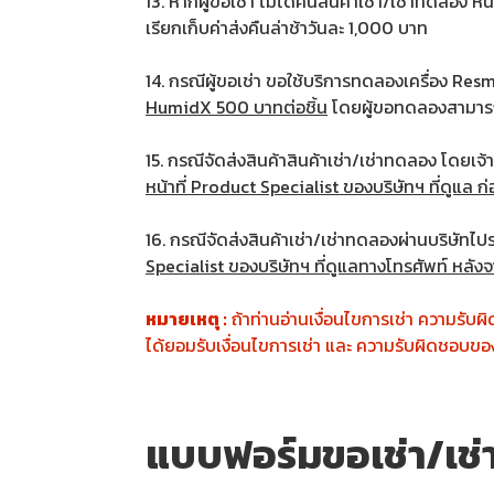
13. หากผู้ขอเช่า ไม่ได้คืนสินค้าเช่า/เช่าทดลอ
เรียกเก็บค่าส่งคืนล่าช้าวันละ 1,000 บาท
14. กรณีผู้ขอเช่า ขอใช้บริการทดลองเครื่อง Re
HumidX 500 บาทต่อชิ้น
โดยผู้ขอทดลองสามารถเก
15. กรณีจัดส่งสินค้าสินค้าเช่า/เช่าทดลอง โดยเจ
หน้าที่ Product Specialist ของบริษัทฯ ที่ดูแล 
16. กรณีจัดส่งสินค้าเช่า/เช่าทดลองผ่านบริษัท
Specialist ของบริษัทฯ ที่ดูแลทางโทรศัพท์ หลังจ
หมายเหตุ :
ถ้าท่านอ่านเงื่อนไขการเช่า ความรับ
ได้ยอมรับเงื่อนไขการเช่า และ ความรับผิดชอบของ
แบบฟอร์มขอเช่า/เช