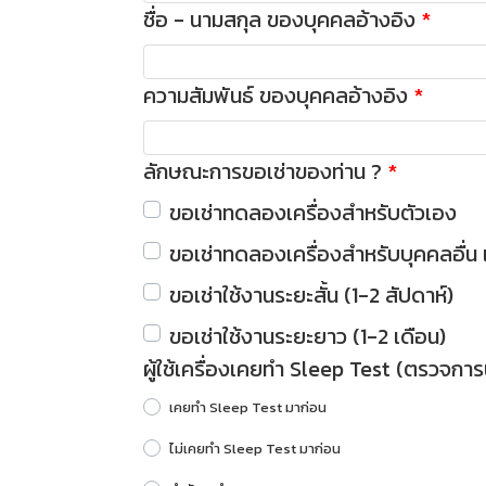
ชื่อ - นามสกุล ของบุคคลอ้างอิง
ความสัมพันธ์ ของบุคคลอ้างอิง
ลักษณะการขอเช่าของท่าน ?
ขอเช่าทดลองเครื่องสำหรับตัวเอง
ขอเช่าทดลองเครื่องสำหรับบุคคลอื่น เ
ขอเช่าใช้งานระยะสั้น (1-2 สัปดาห์)
ขอเช่าใช้งานระยะยาว (1-2 เดือน)
ผู้ใช้เครื่องเคยทำ Sleep Test (ตรวจการ
เคยทำ Sleep Test มาก่อน
ไม่เคยทำ Sleep Test มาก่อน