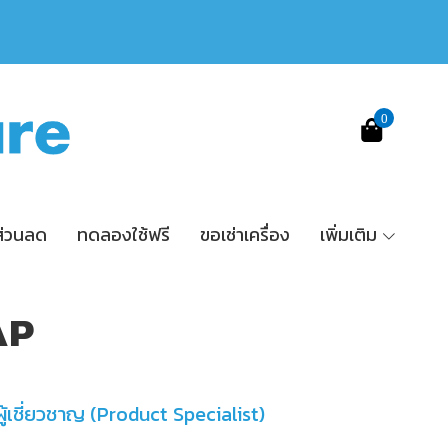
0
ส่วนลด
ทดลองใช้ฟรี
ขอเช่าเครื่อง
เพิ่มเติม
AP
ผู้เชี่ยวชาญ (Product Specialist)