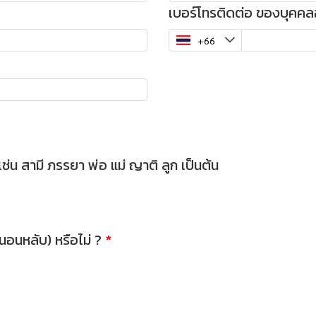
เบอร์โทรติดต่อ ของบุคคลอ
ช่น สามี ภรรยา พ่อ แม่ ญาติ ลูก เป็นต้น
นอนหลับ) หรือไม่ ?