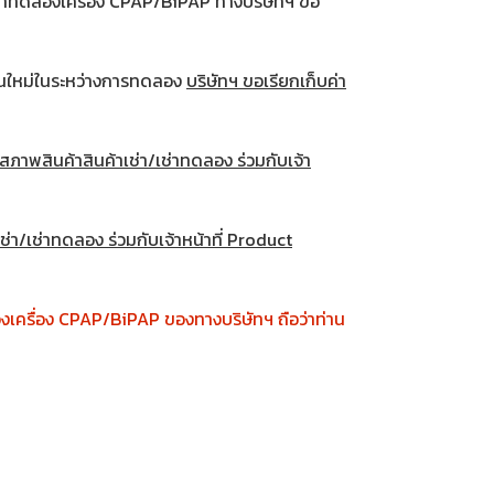
/เช่าทดลองเครื่อง CPAP/BiPAP ทางบริษัทฯ ขอ
ิ้นใหม่ในระหว่างการทดลอง
บริษัทฯ ขอเรียกเก็บค่า
ภาพสินค้าสินค้าเช่า/เช่าทดลอง ร่วมกับเจ้า
่า/เช่าทดลอง ร่วมกับเจ้าหน้าที่ Product
องเครื่อง CPAP/BiPAP ของทางบริษัทฯ ถือว่าท่าน