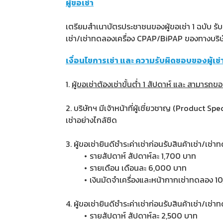
ผู้ขอเช่า
เตรียมสำเนาบัตรประชาชนของผู้ขอเช่า 1 ฉบับ รั
เช่า/เช่าทดลองเครื่อง CPAP/BiPAP ของทางบริษัท
เงื่อนไขการเช่า และ ความรับผิดชอบของผู้เช่
1.
ผู้ขอเช่าต้องเช่าขั้นต่ำ 1 สัปดาห์ และ สามารถขอเ
2. บริษัทฯ มีเจ้าหน้าที่ผู้เชี่ยวชาญ (Product S
เช่าอย่างไกล้ชิด
3. ผู้ขอเช่ายินดีชำระค่าเช่าก่อนรับสินค้าเช่า/เช่
รายสัปดาห์ สัปดาห์ละ 1,700 บาท
รายเดือน เดือนละ 6,000 บาท
เงินมัดจำเครื่องและหน้ากากเช่าทดลอง 
4. ผู้ขอเช่ายินดีชำระค่าเช่าก่อนรับสินค้าเช่า/เช่
รายสัปดาห์ สัปดาห์ละ 2,500 บาท