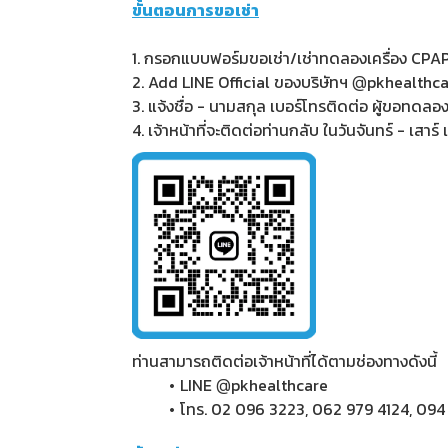
ขั้นตอนการขอเช่า
1. กรอกแบบฟอร์มขอเช่า/เช่าทดลองเครื่อง CPA
2. Add LINE Official ของบริษัทฯ
pkhealthca
@
3. แจ้งชื่อ - นามสกุล เบอร์โทรติดต่อ ผู้ขอทดล
4. เจ้าหน้าที่จะติดต่อท่านกลับ ในวันจันทร์ - เสาร
ท่านสามารถติดต่อเจ้าหน้าที่ได้ตามช่องทางดังนี้
LINE
pkhealthcare
@
โทร.
02 096 3223
,
062 979 4124
,
094