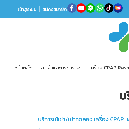
เข้าสู่ระบบ
สมัครสมาชิก
หน้าหลัก
สินค้าและบริการ
เครื่อง CPAP Re
บ
บริการให้เช่า/เช่าทดลอง เครื่อง CPAP แ