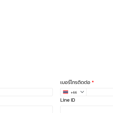
เบอร์โทรติดต่อ
Line ID