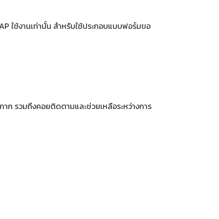
PAP ใช้งานเท่านั้น สำหรับใช้ประกอบแบบฟอร์มขอ
ือกหน้ากาก รวมถึงคอยติดตามและช่วยเหลือระหว่างการ