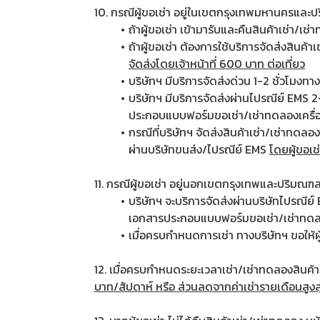
10. กรณีผู้ขอเช่า อยู่ในเขตกรุงเทพมหานครและ
ถ้าผู้ขอเช่า เข้ามารับและคืนสินค้าเช่า/เ
ถ้าผู้ขอเช่า ต้องการใช้บริการจัดส่งสินค้
จัดส่งโดยเจ้าหน้าที่ 600 บาท ต่อเที่ยว
บริษัทฯ มีบริการจัดส่งด่วน 1-2 ชั่วโมง
บริษัทฯ มีบริการจัดส่งผ่านไปรณีย์ EMS 2
ประกอบแบบฟอร์มขอเช่า/เช่าทดลองเครื่
กรณีที่บริษัทฯ จัดส่งสินค้าเช่า/เช่าทดลอ
ผ่านบริษัทขนส่ง/ไปรณีย์ EMS
โดยผู้ขอเช่
11. กรณีผู้ขอเช่า อยู่นอกเขตกรุงเทพและปริมณฑล 
บริษัทฯ จะบริการจัดส่งผ่านบริษัทไปรณีย์
เอกสารประกอบแบบฟอร์มขอเช่า/เช่าทดลอ
เมื่อครบกำหนดการเช่า ทางบริษัทฯ ขอให้ผู
12. เมื่อครบกำหนดระยะเวลาเช่า/เช่าทดลองสินค้า แ
บาท/สัปดาห์ หรือ ส่วนลดจากค่าเช่ารายเดือนสูงส