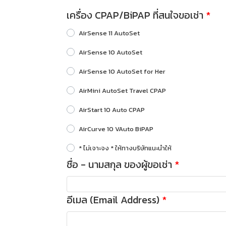
เครื่อง CPAP/BiPAP ที่สนใจขอเช่า
AirSense 11 AutoSet
AirSense 10 AutoSet
AirSense 10 AutoSet for Her
AirMini AutoSet Travel CPAP
AirStart 10 Auto CPAP
AirCurve 10 VAuto BiPAP
* ไม่เจาะจง * ให้ทางบริษัทแนะนำให้
ชื่อ - นามสกุล ของผู้ขอเช่า
อีเมล (Email Address)