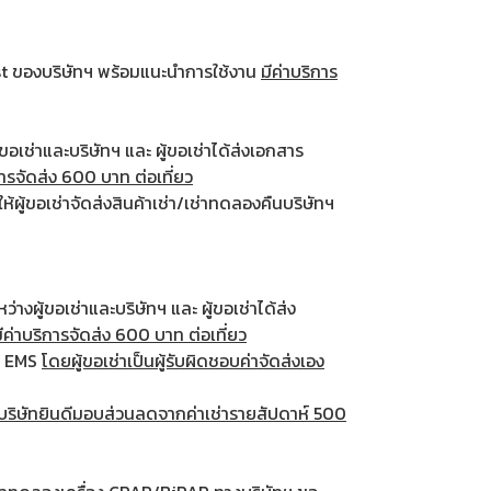
alist ของบริษัทฯ พร้อมแนะนำการใช้งาน
มีค่าบริการ
ขอเช่าและบริษัทฯ และ ผู้ขอเช่าได้ส่งเอกสาร
ารจัดส่ง 600 บาท ต่อเที่ยว
ห้ผู้ขอเช่าจัดส่งสินค้าเช่า/เช่าทดลองคืนบริษัทฯ
างผู้ขอเช่าและบริษัทฯ และ ผู้ขอเช่าได้ส่ง
ีค่าบริการจัดส่ง 600 บาท ต่อเที่ยว
ย์ EMS
โดยผู้ขอเช่าเป็นผู้รับผิดชอบค่าจัดส่งเอง
บริษัทยินดีมอบส่วนลดจากค่าเช่ารายสัปดาห์ 500