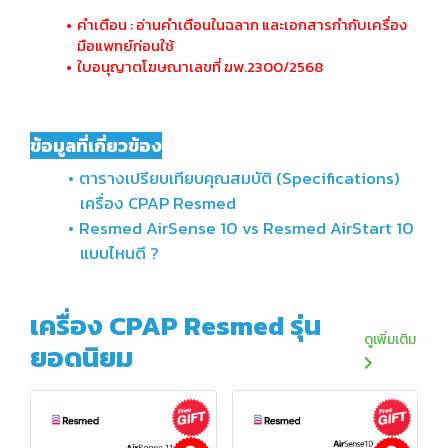
คำเตือน : อ่านคำเตือนในฉลาก และเอกสารกำกับเครื่อง
มือแพทย์ก่อนใช้
ใบอนุญาตโฆษณาเลขที่ ฆพ.2300/2568
ข้อมูลที่เกี่ยวข้อง
ตารางเปรียบเทียบคุณสมบัติ (Specifications)
เครื่อง CPAP Resmed
Resmed AirSense 10 vs Resmed AirStart 10
แบบไหนดี ?
เครื่อง CPAP Resmed รุ่น
ดูเพิ่มเติม
ยอดนิยม