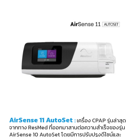
AirSense 11 AutoSet
:
เครื่อง CPAP รุ่นล่าสุด
จากทาง ResMed ที่ออกมาสานต่อความสำเร็จของรุ่น
AirSense 10 AutoSet โดยมีการปรับปรุงดีไซน์และ