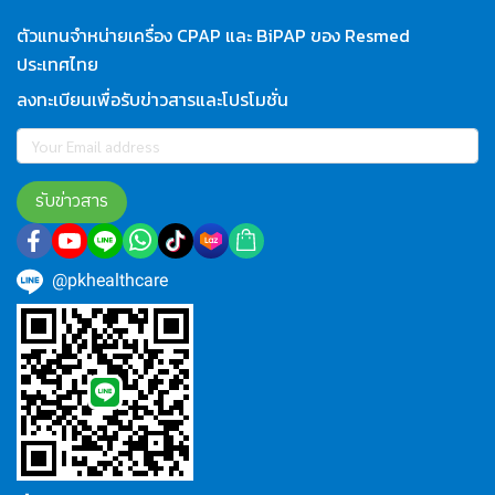
ตัวแทนจำหน่ายเครื่อง CPAP และ BiPAP ของ Resmed
ประเทศไทย
ลงทะเบียนเพื่อรับข่าวสารและโปรโมชั่น
รับข่าวสาร
@pkhealthcare