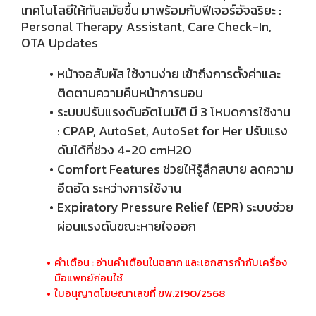
เทคโนโลยีให้ทันสมัยขึ้น มาพร้อมกับฟีเจอร์อัจฉริยะ :
Personal Therapy Assistant, Care Check-In,
OTA Updates
หน้าจอสัมผัส ใช้งานง่าย เข้าถึงการตั้งค่าและ
ติดตามความคืบหน้าการนอน
ระบบปรับแรงดันอัตโนมัติ มี 3 โหมดการใช้งาน
: CPAP, AutoSet, AutoSet for Her ปรับแรง
ดันได้ที่ช่วง 4-20 cmH2O
Comfort Features ช่วยให้รู้สึกสบาย ลดความ
อึดอัด ระหว่างการใช้งาน
Expiratory Pressure Relief (EPR) ระบบช่วย
ผ่อนแรงดันขณะหายใจออก
คำเตือน : อ่านคำเตือนในฉลาก และเอกสารกำกับเครื่อง
มือแพทย์ก่อนใช้
ใบอนุญาตโฆษณาเลขที่ ฆพ.2190/2568