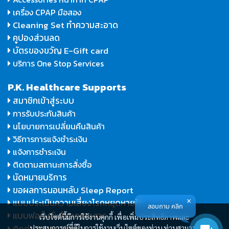
เครื่อง CPAP มือสอง
Cleaning Set ทำความสะอาด
คูปองส่วนลด
บัตรของขวัญ E-Gift card
บริการ One Stop Services
P.K. Healthcare Supports
สมาชิกเข้าสู่ระบบ
การรับประกันสินค้า
นโยบายการเปลี่ยนคืนสินค้า
วิธีการการแจ้งชำระเงิน
แจ้งการชำระเงิน
ติดตามสถานะการสั่งซื้อ
นัดหมายบริการ
ขอผลการนอนหลับ Sleep Report
แบบประเมินความเสี่ยงโรคหยุดหายใจ
สอบถาม คลิก
แบบฟอร์มอัพโหลดเอกสาร
เว็บไซต์นี้มีการใช้งานคุกกี้ เพื่อเพิ่มประสิทธิภาพและ
ติดต่อสอบถามข้อมูล
ประสบการณ์ที่ดีในการใช้งานเว็บไซต์ของท่าน ท่านสามารถ