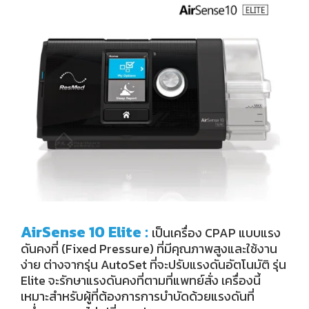
AirSense 10 Elite :
เป็นเครื่อง CPAP แบบแรง
ดันคงที่ (Fixed Pressure) ที่มีคุณภาพสูงและใช้งาน
ง่าย ต่างจากรุ่น AutoSet ที่จะปรับแรงดันอัตโนมัติ รุ่น
Elite จะรักษาแรงดันคงที่ตามที่แพทย์สั่ง เครื่องนี้
เหมาะสำหรับผู้ที่ต้องการการบำบัดด้วยแรงดันที่