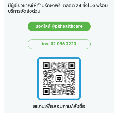
มีผู้เชี่ยวชาญให้คำปรึกษาฟรี! ตลอด 24 ชั่งโมง พร้อม
บริการจัดส่งด่วน
แอดไลน์ @pkhealthcare
โทร. 02 096 3223
สแกนเพื่อสอบถาม/สั่งซื้อ