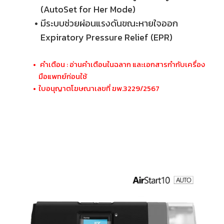
(AutoSet for Her Mode)
มีระบบช่วยผ่อนแรงดันขณะหายใจออก
Expiratory Pressure Relief (EPR)
คำเตือน : อ่านคำเตือนในฉลาก และเอกสารกำกับเครื่อง
มือแพทย์ก่อนใช้
ใบอนุญาตโฆษณาเลขที่ ฆพ.3229/2567