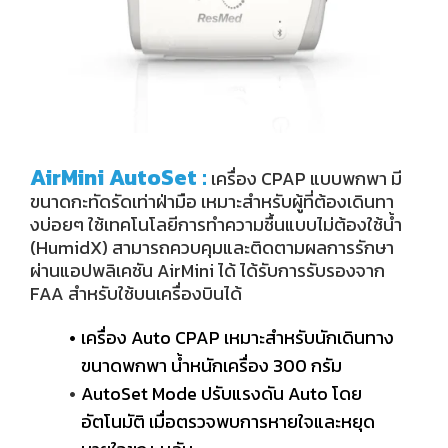
AirMini AutoSet
:
เครื่อง CPAP แบบพกพา มี
ขนาดกะทัดรัดเท่าฝ่ามือ เหมาะสำหรับผู้ที่ต้องเดินทา
งบ่อยๆ ใช้เทคโนโลยีการทำความชื้นแบบไม่ต้องใช้น้ำ
(HumidX) สามารถควบคุมและติดตามผลการรักษา
ผ่านแอปพลิเคชัน AirMini ได้ ได้รับการรับรองจาก
FAA สำหรับใช้บนเครื่องบินได้
เครื่อง Auto CPAP เหมาะสำหรับนักเดินทาง
ขนาดพกพา น้ำหนักเครื่อง 300 กรัม
AutoSet Mode ปรับแรงดัน Auto โดย
อัตโนมัติ เมื่อตรวจพบการหายใจและหยุด