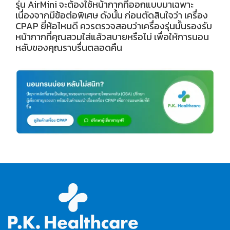
รุ่น AirMini จะต้องใช้หน้ากากที่ออกแบบมาเฉพาะ
เนื่องจากมีข้อต่อพิเศษ ดังนั้น ก่อนตัดสินใจว่า เครื่อง
CPAP ยี่ห้อไหนดี ควรตรวจสอบว่าเครื่องรุ่นนั้นรองรับ
หน้ากากที่คุณสวมใส่แล้วสบายหรือไม่ เพื่อให้การนอน
หลับของคุณราบรื่นตลอดคืน