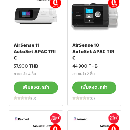
ผ่อนชำระ
ผ่อนชำระ
AirSense 11
AirSense 10
AutoSet APAC TRI
AutoSet APAC TRI
C
C
57,900 THB
44,900 THB
ขายแล้ว 4 ชิ้น
ขายแล้ว 2 ชิ้น
เพิ่มลงตะกร้า
เพิ่มลงตะกร้า
(0)
(0)