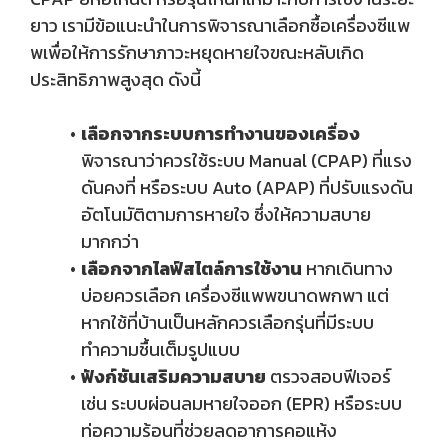
ยาว เรามีข้อแนะนำในการพิจารณาเลือกซื้อเครื่องซีแพ
พเพื่อให้การรักษาภาวะหยุดหายใจขณะหลับเกิด
ประสิทธิภาพสูงสุด ดังนี้
เลือกจากระบบการทำงานของเครื่อง
พิจารณาว่าควรใช้ระบบ Manual (CPAP) ที่แรง
ดันคงที่ หรือระบบ Auto (APAP) ที่ปรับแรงดัน
อัตโนมัติตามการหายใจ ซึ่งให้ความสบาย
มากกว่า
เลือกจากไลฟ์สไตล์การใช้งาน
หากเดินทาง
บ่อยควรเลือก เครื่องซีแพพขนาดพกพา แต่
หากใช้ที่บ้านเป็นหลักควรเลือกรุ่นที่มีระบบ
ทำความชื้นเต็มรูปแบบ
ฟังก์ชันเสริมความสบาย
ตรวจสอบฟีเจอร์
เช่น ระบบผ่อนลมหายใจออก (EPR) หรือระบบ
ท่อความร้อนที่ช่วยลดอาการคอแห้ง