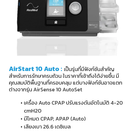
AirStart 10 Auto
:
เป็นรุ่นที่มีฟังก์ชันสำคัญ
สำหรับการรักษาครบถ้วน ในราคาที่เข้าถึงได้ง่ายขึ้น มี
คุณสมบัติพื้นฐานที่ครอบคลุม แต่บางฟังก์ชันอาจแตก
ต่างจากรุ่น AirSense 10 AutoSet
เครื่อง Auto CPAP ปรับแรงดันอัตโนมัติ 4-20
cmH2O
มีโหมด CPAP, APAP (Auto)
เสียงเบา 26.6 เดซิเบล