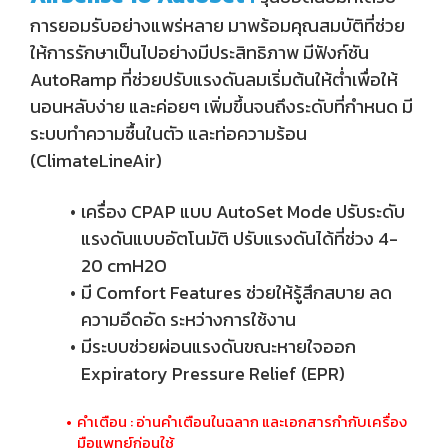
การยอมรับอย่างแพร่หลาย มาพร้อมคุณสมบัติที่ช่วย
ให้การรักษาเป็นไปอย่างมีประสิทธิภาพ มีฟังก์ชัน
AutoRamp ที่ช่วยปรับแรงดันลมเริ่มต้นให้ต่ำเพื่อให้
นอนหลับง่าย และค่อยๆ เพิ่มขึ้นจนถึงระดับที่กำหนด มี
ระบบทำความชื้นในตัว และท่อความร้อน
(ClimateLineAir)
เครื่อง CPAP แบบ AutoSet Mode ปรับระดับ
แรงดันแบบอัตโนมัติ ปรับแรงดันได้ที่ช่วง 4-
20 cmH2O
มี Comfort Features ช่วยให้รู้สึกสบาย ลด
ความอึดอัด ระหว่างการใช้งาน
มีระบบช่วยผ่อนแรงดันขณะหายใจออก
Expiratory Pressure Relief (EPR)
คำเตือน : อ่านคำเตือนในฉลาก และเอกสารกำกับเครื่อง
มือแพทย์ก่อนใช้