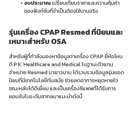
งบประมาณ
เปรียบเทียบราคาและความคุ้มค่า
ของฟังก์ชันที่จำเป็นต้องใช้งานจริง
รุ่นเครื่อง CPAP Resmed ที่นิยมและ
เหมาะสำหรับ OSA
สำหรับผู้ที่กำลังมองหาข้อมูลว่าเครื่อง CPAP ยี่ห้อไหน
ดี P.K. Healthcare and Medical ในฐานะตัวแทน
จำหน่าย Resmed มายาวนาน ได้รวบรวมข้อมูลรุ่นยอด
นิยมที่มีเทคโนโลยีทันสมัย ช่วยลดอาการหยุดหายใจ
ขณะหลับได้ดีเยี่ยม และเป็นเครื่องซีแพพที่ได้รับการ
ยอมรับในระดับสากลมาแนะนำดังนี้