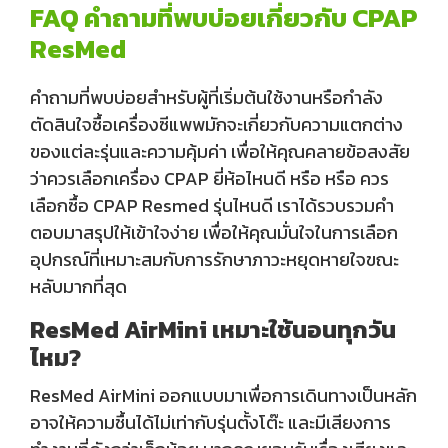
FAQ คำถามที่พบบ่อยเกี่ยวกับ CPAP
ResMed
คำถามที่พบบ่อยสำหรับผู้ที่เริ่มต้นใช้งานหรือกำลัง
ตัดสินใจซื้อเครื่องซีแพพมักจะเกี่ยวกับความแตกต่าง
ของแต่ละรุ่นและความคุ้มค่า เพื่อให้คุณคลายข้อสงสัย
ว่าควรเลือกเครื่อง CPAP ยี่ห้อไหนดี หรือ หรือ ควร
เลือกซื้อ CPAP Resmed รุ่นไหนดี เราได้รวบรวมคำ
ตอบมาสรุปให้เข้าใจง่าย เพื่อให้คุณมั่นใจในการเลือก
อุปกรณ์ที่เหมาะสมกับการรักษาภาวะหยุดหายใจขณะ
หลับมากที่สุด
ResMed AirMini เหมาะใช้นอนทุกวัน
ไหม?
ResMed AirMini ออกแบบมาเพื่อการเดินทางเป็นหลัก
อาจให้ความชื้นได้ไม่เท่ากับรุ่นตั้งโต๊ะ และมีเสียงการ