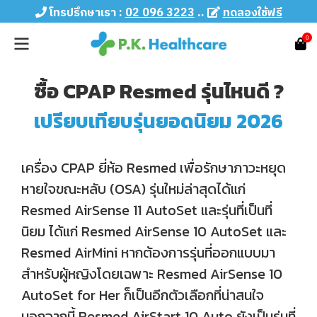
โทรปรึกษาเรา :
02 096 3223
..
ทดลองใช้ฟรี
0
ซื้อ CPAP Resmed รุ่นไหนดี ?
เปรียบเทียบรุ่นยอดนิยม 2026
เครื่อง CPAP ยี่ห้อ Resmed เพื่อรักษาภาวะหยุด
หายใจขณะหลับ (OSA) รุ่นใหม่ล่าสุดได้แก่
Resmed AirSense 11 AutoSet และรุ่นที่เป็นที่
นิยม ได้แก่ Resmed AirSense 10 AutoSet และ
Resmed AirMini หากต้องการรุ่นที่ออกแบบมา
สำหรับผู้หญิงโดยเฉพาะ Resmed AirSense 10
AutoSet for Her ก็เป็นอีกตัวเลือกที่น่าสนใจ
นอกจากนี้ Resmed AirStart 10 Auto ยังเป็นรุ่นที่