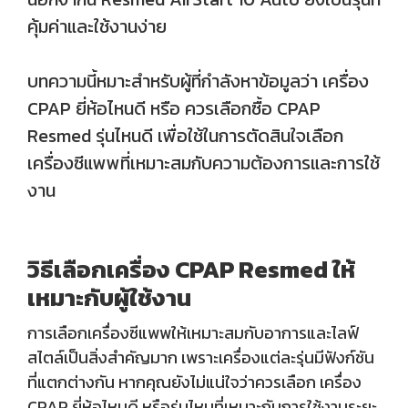
คุ้มค่าและใช้งานง่าย
บทความนี้หมาะสำหรับผู้ที่กำลังหาข้อมูลว่า เครื่อง
CPAP ยี่ห้อไหนดี หรือ ควรเลือกซื้อ CPAP
Resmed รุ่นไหนดี เพื่อใช้ในการตัดสินใจเลือก
เครื่องซีแพพที่เหมาะสมกับความต้องการและการใช้
งาน
วิธีเลือกเครื่อง CPAP Resmed ให้
เหมาะกับผู้ใช้งาน
การเลือกเครื่องซีแพพให้เหมาะสมกับอาการและไลฟ์
สไตล์เป็นสิ่งสำคัญมาก เพราะเครื่องแต่ละรุ่นมีฟังก์ชัน
ที่แตกต่างกัน หากคุณยังไม่แน่ใจว่าควรเลือก เครื่อง
CPAP ยี่ห้อไหนดี หรือรุ่นไหนที่เหมาะกับการใช้งานระยะ