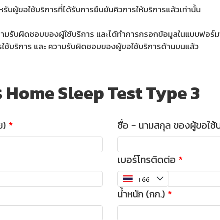
บผู้ขอใช้บริการที่ได้รับการยืนยันคิวการให้บริการแล้วเท่านั้น
 ความรับผิดชอบของผู้ใช้บริการ และได้ทำการกรอกข้อมูลในแบบฟอ
ารใช้บริการ และ ความรับผิดชอบของผู้ขอใช้บริการด้านบนแล้ว
ร Home Sleep Test Type 3
ย)
ชื่อ - นามสกุล ของผู้ขอใช
เบอร์โทรติดต่อ
น้ำหนัก (กก.)