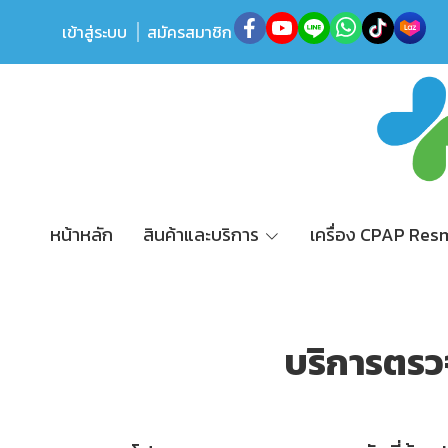
เข้าสู่ระบบ
สมัครสมาชิก
หน้าหลัก
สินค้าและบริการ
เครื่อง CPAP Re
บริการตรว