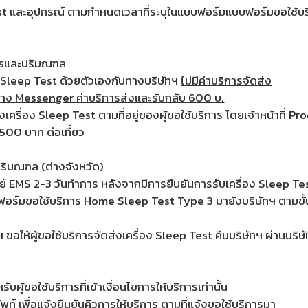
p Test และอุปกรณ์ ตามกำหนดเวลาที่ระบุในแบบฟอร์มแบบฟอร์มขอใช
นครและปริมณฑล
่อง Sleep Test ด้วยตัวเองกับทางบริษัทฯ
ไม่มีค่าบริการจัดส่ง
มงทาง Messenger ค่าบริการส่งและรับกลับ 600 บ.
ส่งเครื่อง Sleep Test ตามที่อยู่ของผู้ขอใช้บริการ โดยเจ้าหน้าที
1,500 บาท ต่อเที่ยว
ปริมณฑล (ต่างจังหวัด)
ย์ EMS 2-3 วันทำการ หลังจากมีการยืนยันการรับเครื่อง Sleep Test 
ร์มขอใช้บริการ Home Sleep Test Type 3 มายังบริษัทฯ ตามขั้
 ขอให้ผู้ขอใช้บริการจัดส่งเครื่อง Sleep Test คืนบริษัทฯ ผ่านบร
ผู้ขอใช้บริการที่เข้าเงื่อนไขการให้บริการเท่านั้น
ัพท์ เพื่อแจ้งยืนยันคิวการให้บริการ ตามที่แจ้งขอใช้บริการมา