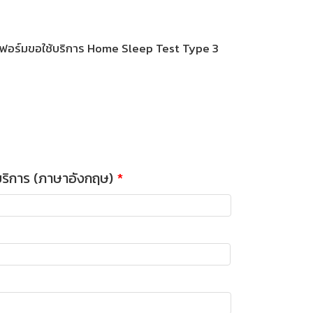
ร์มฟอร์มขอใช้บริการ Home Sleep Test Type 3
้บริการ (ภาษาอังกฤษ)