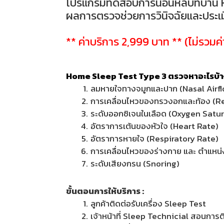
โปรแกรมทดสอบการนอนหลับที่บ้าน 
ผลการตรวจช่วยการวินิจฉัยและประเ
** ค่าบริการ 2,999 บาท ** (ไม่รวมค
Home Sleep Test Type 3 ตรวจหาอะไรบ้าง
ลมหายใจทางจมูกและปาก (Nasal Airf
การเคลื่อนไหวของทรวงอกและท้อง (Re
ระดับออกซิเจนในเลือด (Oxygen Satu
อัตราการเต้นของหัวใจ (Heart Rate)
อัตราการหายใจ (Respiratory Rate)
การเคลื่อนไหวของร่างกาย และ ตำแห
ระดับเสียงกรน (Snoring)
ขั้นตอนการให้บริการ :
ลูกค้าติดต่อรับเครื่อง Sleep Test
เจ้าหน้าที่ Sleep Technicial สอนการติ