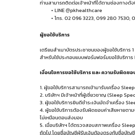
ท่านสามารถติดต่อเจ้าหน้าที่ได้ตามช่องทางดังนี
LINE
@
pkhealthcare
โทร. 02 096 3223, 099 280 7530, 
ผู้ขอใช้บริการ
เตรียมสำเนาบัตรประชาชนของผู้ขอใช้บริการ 1 
สำหรับใช้ประกอบแบบฟอร์มฟอร์มขอใช้บริการ H
เงื่อนไขการขอใช้บริการ และ ความรับผิดชอ
1. ผู้ขอใช้บริการสามารถเข้ามารับเครื่อง Sleep
2. บริษัทฯ มีเจ้าหน้าที่ผู้เชี่ยวชาญ (Sleep Sp
3. ผู้ขอใช้บริการยินดีชำระเงินมัดจำเครื่อง Sle
4. ผู้ขอใช้บริการต้องรับผิดชอบค่าเสียหายตามจ
ไม่เหมือนตอนส่งมอบ
5. เมื่อบริษัทฯ ได้ตรวจสอบสภาพเครื่อง Sleep
ถัดไป โดยชื่อบัญชีผู้รับเงินต้องตรงกับชื่อบัญชี