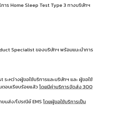
้บริการ Home Sleep Test Type 3 ทางบริษัทฯ
่ Product Specialist ของบริษัทฯ พร้อมแนะนำการ
ระหว่างผู้ขอใช้บริการและบริษัทฯ และ ผู้ขอใช้
นตอนเรียบร้อยแล้ว
โดยมีค่าบริการจัดส่ง 300
ิษัทขนส่ง/ไปรณีย์ EMS
โดยผู้ขอใช้บริการเป็น