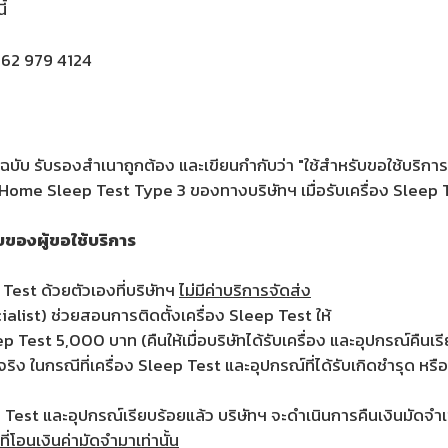
้
062 979 4124
ฉบับ รับรองสำเนาถูกต้อง และเขียนกำกับว่า "ใช้สำหรับขอใช้บริ
ome Sleep Test Type 3 ของทางบริษัทฯ เมื่อรับเครื่อง Sleep 
บของผู้ขอใช้บริการ
 Test ด้วยตัวเองที่บริษัทฯ
ไม่มีค่าบริการจัดส่ง
ecialist) ช่วยสอนการติดตั้งเครื่อง Sleep Test ให้
ep Test 5,000 บาท (คืนให้เมื่อบริษัทได้รับเครื่อง และอุปกรณ์คืนเร
ริง ในกรณีที่เครื่อง Sleep Test และอุปกรณ์ที่ได้รับเกิดชำรุด หรื
 Test และอุปกรณ์เรียบร้อยแล้ว บริษัทฯ จะดำเนินการคืนเงินมัดจำ
ที่โอนเงินค่ามัดจำมาเท่านั้น