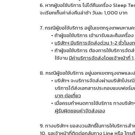
6. หากผู้ขอใช้บริการ ไม่ได้คืนเครื่อง Slee
จะเรียกเก็บค่าส่งคืนล่าช้า วันละ 1,000 บาท
7. กรณีผู้ขอใช้บริการ อยู่ในเขตกรุงเทพมหา
ถ้าผู้ขอใช้บริการ เข้ามารับและคืนเครื
บริษัทฯ มีบริการจัดส่งด่วน 1-2 ชั่วโ
ถ้าผู้ขอใช้บริการ ต้องการใช้บริการจัด
ใช้งาน
มีค่าบริการจัดส่งโดยเจ้าหน้าที่ 
8. กรณีผู้ขอใช้บริการ อยู่นอกเขตกรุงเทพและ
บริษัทฯ จะบริการจัดส่งผ่านบริษัทไปรณี
บริการได้ส่งเอกสารประกอบแบบฟอร์มฟอ
บาท ต่อเที่ยว
เมื่อครบกำหนดการใช้บริการ ทางบริษัทฯ
ผู้รับผิดชอบค่าจัดส่งเอง
9. ทางบริษัทฯ ขอสงวนสิทธิ์ในการให้บริการสำหรับ
10. รอเจ้าหน้าที่ติดต่อกลับทาง Line หรือ โทรศ