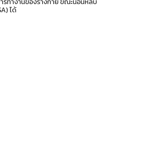
ตการทำงานของร่างกาย ขณะนอนหลับ
A) ได้