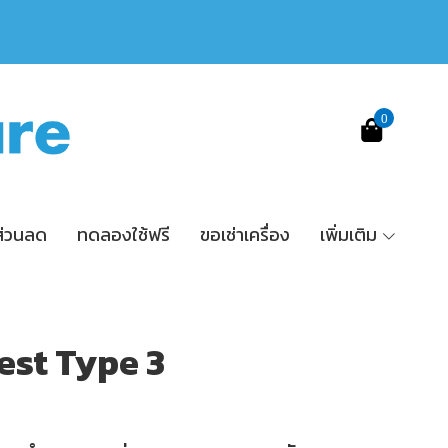
0
ส่วนลด
ทดลองใช้ฟรี
ขอเช่าเครื่อง
เพิ่มเติม
est Type 3