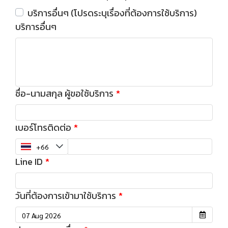
บริการอื่นๆ (โปรดระบุเรื่องที่ต้องการใช้บริการ)
บริการอื่นๆ
ชื่อ-นามสกุล ผู้ขอใช้บริการ
เบอร์โทรติดต่อ
Line ID
วันที่ต้องการเข้ามาใช้บริการ