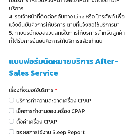
ใช้บริการ 1-2 วันล่วงหน้า เพื่อเจ้าหน้าที่จะได้จัดคิวให้
บริการ
4. รอเจ้าหน้าที่ติดต่อกลับทาง Line หรือ โทรศัพท์ เพื่อ
แจ้งยืนยันคิวการให้บริการ ตามที่แจ้งขอใช้บริการมา
5. ทางบริษัทขอสงวนสิทธิ์ในการให้บริการสำหรับลูกค้า
ที่ได้รับการยืนยันคิวการให้บริการแล้วเท่านั้น
แบบฟอร์มนัดหมายบริการ After-
Sales Service
เรื่องที่จะขอใช้บริการ
บริการทำความสะอาดเครื่อง CPAP
เช็คการทำงานของเครื่อง CPAP
ตั้งค่าเครื่อง CPAP
ขอผลการใช้งาน Sleep Report