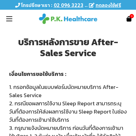
โทรปรึกษาเรา :
02 096 3223
..
ทดลองใช้ฟรี
0
บริการหลังการขาย After-
Sales Service
เงื่อนไขการขอใช้บริการ :
1. กรอกข้อมูลในแบบฟอร์มนัดหมายบริการ After-
Sales Service
2. กรณีขอผลการใช้งาน Sleep Report สามารถระบุ
วันที่ต้องการให้ส่งผลการใช้งาน Sleep Report ในช่อง
วันที่ต้องการเข้ามาใช้บริการ
3. กรุณาแจ้งนัดหมายบริการ ก่อนวันที่ต้องการเข้ามา