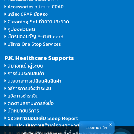
Accessories หน้ากาก CPAP
เครื่อง CPAP มือสอง
Cleaning Set ทำความสะอาด
คูปองส่วนลด
บัตรของขวัญ E-Gift card
บริการ One Stop Services
P.K. Healthcare Supports
สมาชิกเข้าสู่ระบบ
การรับประกันสินค้า
นโยบายการเปลี่ยนคืนสินค้า
วิธีการการแจ้งชำระเงิน
แจ้งการชำระเงิน
ติดตามสถานะการสั่งซื้อ
นัดหมายบริการ
ขอผลการนอนหลับ Sleep Report
แบบประเมินความเสี่ยงโรคหยุดหายใจ
สอบถาม คลิก
แบบฟอร์มอัพโหลดเอกสาร
เว็บไซต์นี้มีการใช้งานคุกกี้ เพื่อเพิ่มประสิทธิภาพและ