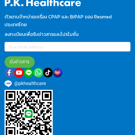
ตัวแทนจำหน่ายเครื่อง CPAP และ BiPAP ของ Resmed
ประเทศไทย
ลงทะเบียนเพื่อรับข่าวสารและโปรโมชั่น
รับข่าวสาร
@pkhealthcare