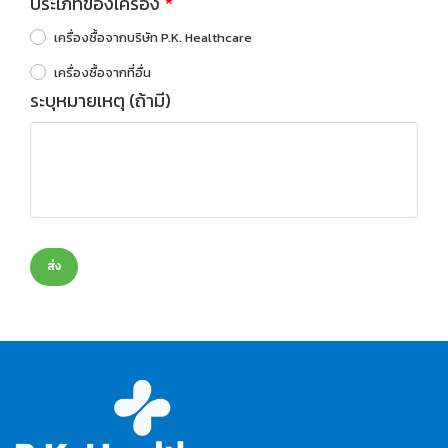
ประเภทของเครื่อง
เครื่องซื้อจากบริษัท P.K. Healthcare
เครื่องซื้อจากที่อื่น
ระบุหมายเหตุ (ถ้ามี)
ส่ง