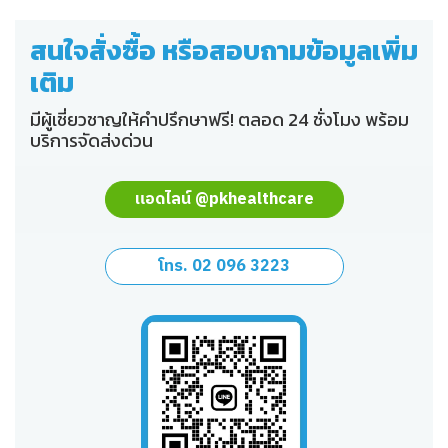
สนใจสั่งซื้อ หรือสอบถามข้อมูลเพิ่ม
เติม
มีผู้เชี่ยวชาญให้คำปรึกษาฟรี! ตลอด 24 ชั่งโมง พร้อม
บริการจัดส่งด่วน
แอดไลน์ @pkhealthcare
โทร. 02 096 3223