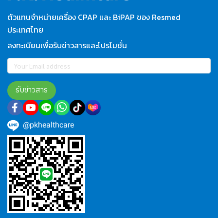
ตัวแทนจำหน่ายเครื่อง CPAP และ BiPAP ของ Resmed
ประเทศไทย
ลงทะเบียนเพื่อรับข่าวสารและโปรโมชั่น
รับข่าวสาร
@pkhealthcare