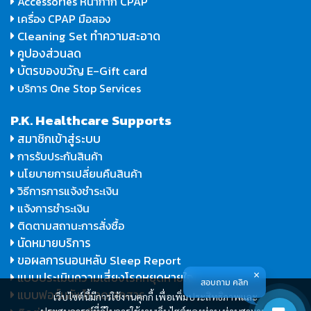
Accessories หน้ากาก CPAP
เครื่อง CPAP มือสอง
Cleaning Set ทำความสะอาด
คูปองส่วนลด
บัตรของขวัญ E-Gift card
บริการ One Stop Services
P.K. Healthcare Supports
สมาชิกเข้าสู่ระบบ
การรับประกันสินค้า
นโยบายการเปลี่ยนคืนสินค้า
วิธีการการแจ้งชำระเงิน
แจ้งการชำระเงิน
ติดตามสถานะการสั่งซื้อ
นัดหมายบริการ
ขอผลการนอนหลับ Sleep Report
แบบประเมินความเสี่ยงโรคหยุดหายใจ
สอบถาม คลิก
แบบฟอร์มอัพโหลดเอกสาร
เว็บไซต์นี้มีการใช้งานคุกกี้ เพื่อเพิ่มประสิทธิภาพและ