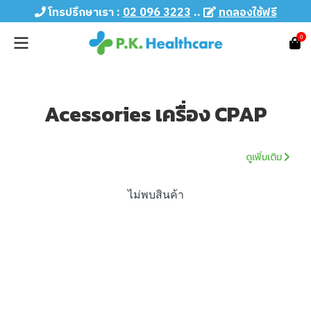
โทรปรึกษาเรา :
02 096 3223
..
ทดลองใช้ฟรี
0
Acessories เครื่อง CPAP
ดูเพิ่มเติม
ไม่พบสินค้า