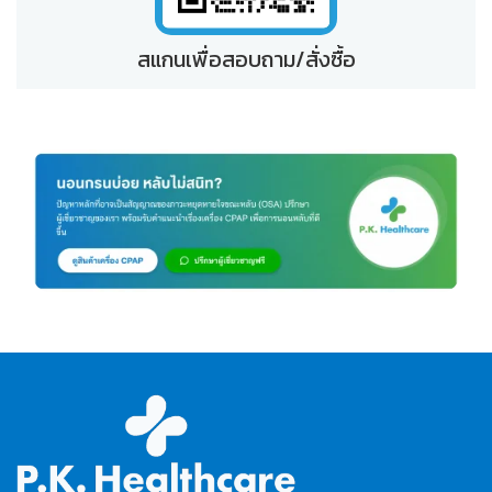
สแกนเพื่อสอบถาม/สั่งซื้อ