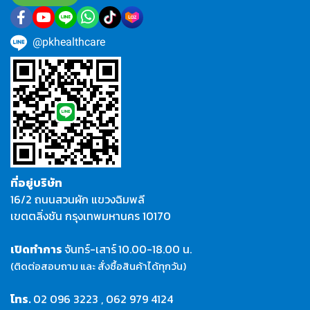
@pkhealthcare
ที่อยู่บริษัท
16/2 ถนนสวนผัก แขวงฉิมพลี
เขตตลิ่งชัน กรุงเทพมหานคร 10170
เปิดทำการ
จันทร์-เสาร์
10.00-18.00 น.
(ติดต่อสอบถาม และ สั่งซื้อสินค้าได้ทุกวัน)
โทร.
02 096 3223
,
062 979 4124