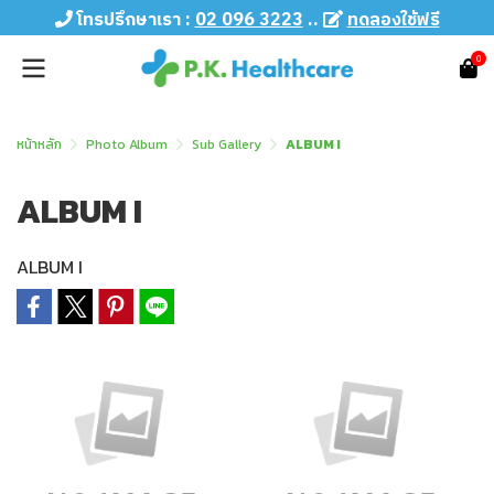
โทรปรึกษาเรา :
02 096 3223
..
ทดลองใช้ฟรี
0
หน้าหลัก
Photo Album
Sub Gallery
ALBUM I
ALBUM I
ALBUM I