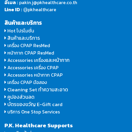
อีเมล :
pakin.j@pkhealthcare.co.th
Line ID :
pkhealthcare
@
สินค้าและบริการ
Hot โปรโมชั่น
สินค้าและบริการ
เครื่อง CPAP ResMed
หน้ากาก CPAP ResMed
และหน้ากาก
Accessories เครื่อง
Accessories เครื่อง CPAP
Accessories หน้ากาก CPAP
เครื่อง CPAP มือสอง
Cleaning Set ทำความสะอาด
คูปองส่วนลด
บัตรของขวัญ E-Gift card
บริการ One Stop Services
P.K. Healthcare Supports