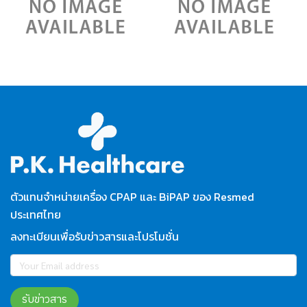
ตัวแทนจำหน่ายเครื่อง CPAP และ BiPAP ของ Resmed
ประเทศไทย
ลงทะเบียนเพื่อรับข่าวสารและโปรโมชั่น
รับข่าวสาร