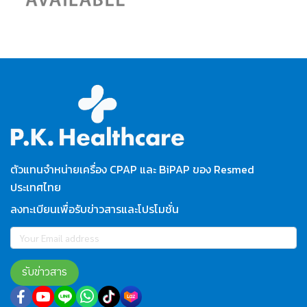
ตัวแทนจำหน่ายเครื่อง CPAP และ BiPAP ของ Resmed
ประเทศไทย
ลงทะเบียนเพื่อรับข่าวสารและโปรโมชั่น
รับข่าวสาร