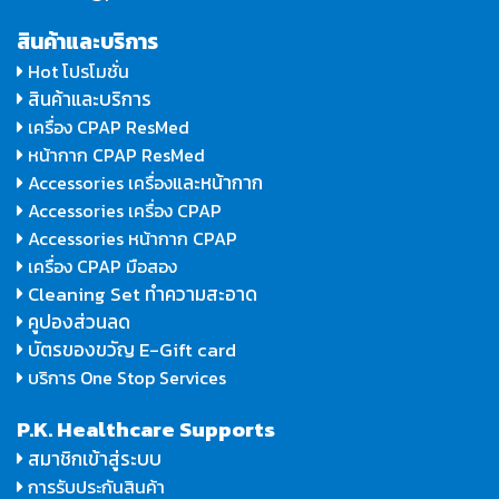
สินค้าและบริการ
Hot โปรโมชั่น
สินค้าและบริการ
เครื่อง CPAP ResMed
หน้ากาก CPAP ResMed
และหน้ากาก
Accessories เครื่อง
Accessories เครื่อง CPAP
Accessories หน้ากาก CPAP
เครื่อง CPAP มือสอง
Cleaning Set ทำความสะอาด
คูปองส่วนลด
บัตรของขวัญ E-Gift card
บริการ One Stop Services
P.K. Healthcare Supports
สมาชิกเข้าสู่ระบบ
การรับประกันสินค้า