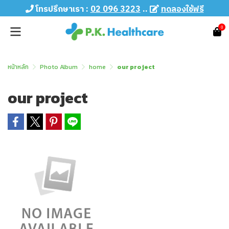
โทรปรึกษาเรา :
02 096 3223
..
ทดลองใช้ฟรี
0
หน้าหลัก
Photo Album
home
our project
our project