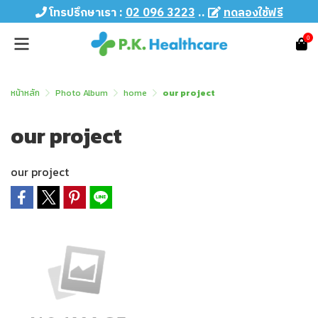
โทรปรึกษาเรา :
02 096 3223
..
ทดลองใช้ฟรี
0
หน้าหลัก
Photo Album
home
our project
our project
our project