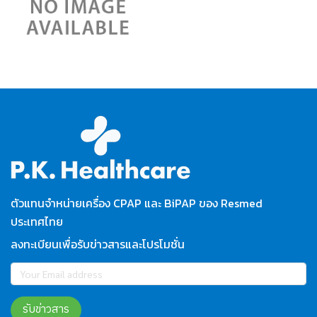
ตัวแทนจำหน่ายเครื่อง CPAP และ BiPAP ของ Resmed
ประเทศไทย
ลงทะเบียนเพื่อรับข่าวสารและโปรโมชั่น
รับข่าวสาร