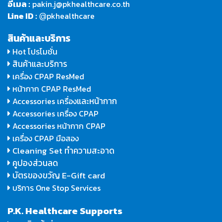
อีเมล :
pakin.j@pkhealthcare.co.th
Line ID :
pkhealthcare
@
สินค้าและบริการ
Hot โปรโมชั่น
สินค้าและบริการ
เครื่อง CPAP ResMed
หน้ากาก CPAP ResMed
และหน้ากาก
Accessories เครื่อง
Accessories เครื่อง CPAP
Accessories หน้ากาก CPAP
เครื่อง CPAP มือสอง
Cleaning Set ทำความสะอาด
คูปองส่วนลด
บัตรของขวัญ E-Gift card
บริการ One Stop Services
P.K. Healthcare Supports