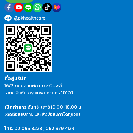
@pkhealthcare
ที่อยู่บริษัท
16/2 ถนนสวนผัก แขวงฉิมพลี
เขตตลิ่งชัน กรุงเทพมหานคร 10170
เปิดทำการ
จันทร์-เสาร์
10.00-18.00 น.
(ติดต่อสอบถาม และ สั่งซื้อสินค้าได้ทุกวัน)
โทร.
02 096 3223
,
062 979 4124