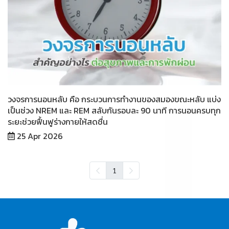
วงจรการนอนหลับ คือ กระบวนการทำงานของสมองขณะหลับ แบ่ง
เป็นช่วง NREM และ REM สลับกันรอบละ 90 นาที การนอนครบทุก
ระยะช่วยฟื้นฟูร่างกายให้สดชื่น
25 Apr 2026
1