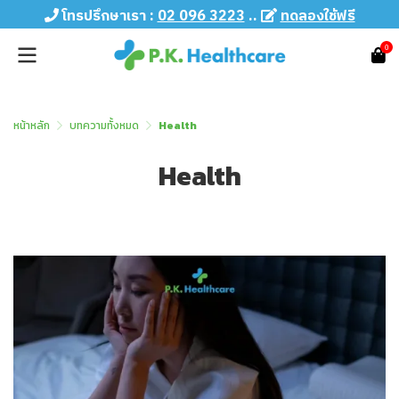
โทรปรึกษาเรา :
02 096 3223
..
ทดลองใช้ฟรี
0
หน้าหลัก
บทความทั้งหมด
Health
Health