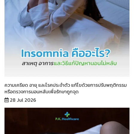
ความเครียด อายุ และโรคประจำตัว แก้ไขด้วยการปรับพฤติกรรม
หรือตรวจการนอนหลับเพื่อรักษาถูกจุด
28 Jul 2026