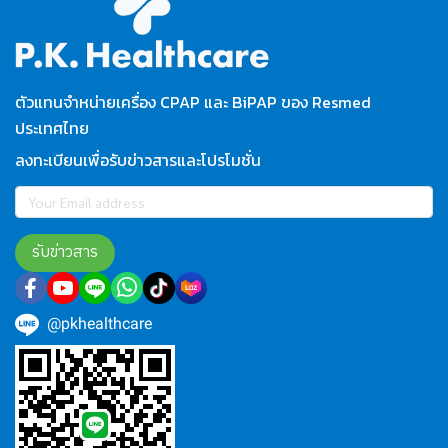
ตัวแทนจำหน่ายเครื่อง CPAP และ BiPAP ของ Resmed
ประเทศไทย
ลงทะเบียนเพื่อรับข่าวสารและโปรโมชั่น
รับข่าวสาร
@pkhealthcare