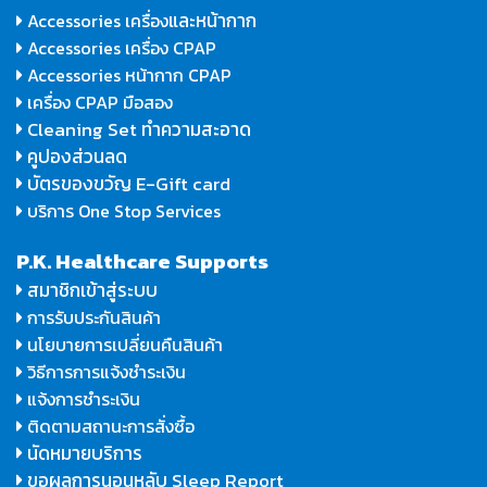
และหน้ากาก
Accessories เครื่อง
Accessories เครื่อง CPAP
Accessories หน้ากาก CPAP
เครื่อง CPAP มือสอง
Cleaning Set ทำความสะอาด
คูปองส่วนลด
บัตรของขวัญ E-Gift card
บริการ One Stop Services
P.K. Healthcare Supports
สมาชิกเข้าสู่ระบบ
การรับประกันสินค้า
นโยบายการเปลี่ยนคืนสินค้า
วิธีการการแจ้งชำระเงิน
แจ้งการชำระเงิน
ติดตามสถานะการสั่งซื้อ
นัดหมายบริการ
ขอผลการนอนหลับ Sleep Report