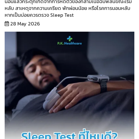
นอนแล้วกระตุกเกิดจากการหดตัวของกล้ามเนื้อฉับพลันขณะเริ่ม
หลับ สาเหตุจากความเครียด พักผ่อนน้อย หรือโรคการนอนหลับ
หากเป็นบ่อยควรตรวจ Sleep Test
28 May 2026