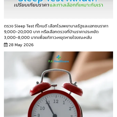
ตรวจ Sleep Test ที่ไหนดี เลือกโรงพยาบาลรัฐและเอกชนราคา
9,000-20,000 บาท หรือเลือกตรวจที่บ้านราคาประหยัด
3,000-8,000 บาทเพื่อแก้ภาวะหยุดหายใจขณะหลับ
28 May 2026