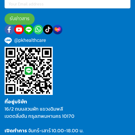
รับข่าวสาร
@pkhealthcare
ที่อยู่บริษัท
16/2 ถนนสวนผัก แขวงฉิมพลี
เขตตลิ่งชัน กรุงเทพมหานคร 10170
เปิดทำการ
จันทร์-เสาร์
10.00-18.00 น.