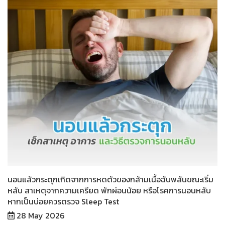
นอนแล้วกระตุกเกิดจากการหดตัวของกล้ามเนื้อฉับพลันขณะเริ่ม
หลับ สาเหตุจากความเครียด พักผ่อนน้อย หรือโรคการนอนหลับ
หากเป็นบ่อยควรตรวจ Sleep Test
28 May 2026