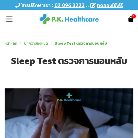
โทรปรึกษาเรา :
02 096 3223
..
ทดลองใช้ฟรี
0
หน้าหลัก
บทความทั้งหมด
Sleep Test ตรวจการนอนหลับ
Sleep Test ตรวจการนอนหลับ