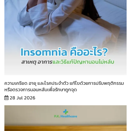
ความเครียด อายุ และโรคประจำตัว แก้ไขด้วยการปรับพฤติกรรม
หรือตรวจการนอนหลับเพื่อรักษาถูกจุด
28 Jul 2026