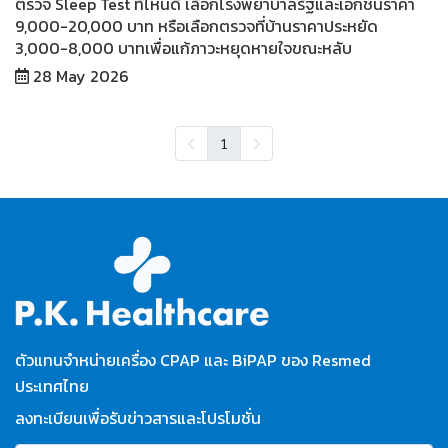
ตรวจ Sleep Test ที่ไหนดี เลือกโรงพยาบาลรัฐและเอกชนราคา
9,000-20,000 บาท หรือเลือกตรวจที่บ้านราคาประหยัด
3,000-8,000 บาทเพื่อแก้ภาวะหยุดหายใจขณะหลับ
28 May 2026
1
ตัวแทนจำหน่ายเครื่อง CPAP และ BiPAP ของ Resmed
ประเทศไทย
ลงทะเบียนเพื่อรับข่าวสารและโปรโมชั่น