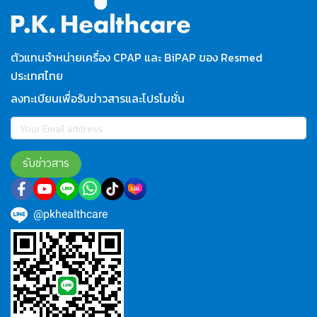
ตัวแทนจำหน่ายเครื่อง CPAP และ BiPAP ของ Resmed
ประเทศไทย
ลงทะเบียนเพื่อรับข่าวสารและโปรโมชั่น
รับข่าวสาร
@pkhealthcare