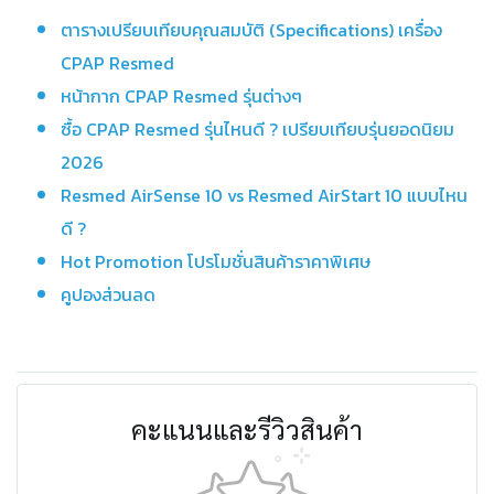
ตารางเปรียบเทียบคุณสมบัติ (Specifications) เครื่อง
CPAP Resmed
หน้ากาก CPAP Resmed รุ่นต่างๆ
ซื้อ CPAP Resmed รุ่นไหนดี ? เปรียบเทียบรุ่นยอดนิยม
2026
Resmed AirSense 10 vs Resmed AirStart 10 แบบไหน
ดี ?
Hot Promotion โปรโมชั่นสินค้าราคาพิเศษ
คูปองส่วนลด
คะแนนและรีวิวสินค้า