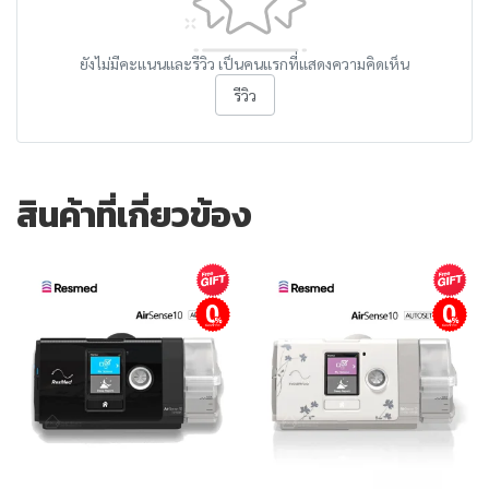
ยังไม่มีคะแนนและรีวิว เป็นคนแรกที่แสดงความคิดเห็น
รีวิว
สินค้าที่เกี่ยวข้อง
ผ่อนชำระ
ผ่อนชำระ