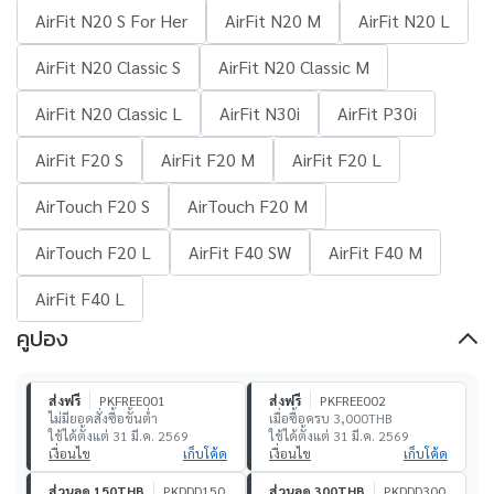
AirFit N20 S For Her
AirFit N20 M
AirFit N20 L
AirFit N20 Classic S
AirFit N20 Classic M
AirFit N20 Classic L
AirFit N30i
AirFit P30i
AirFit F20 S
AirFit F20 M
AirFit F20 L
AirTouch F20 S
AirTouch F20 M
AirTouch F20 L
AirFit F40 SW
AirFit F40 M
AirFit F40 L
คูปอง
ส่งฟรี
PKFREE001
ส่งฟรี
PKFREE002
ไม่มียอดสั่งซื้อขั้นต่ำ
เมื่อซื้อครบ 3,000THB
ใช้ได้ตั้งแต่ 31 มี.ค. 2569
ใช้ได้ตั้งแต่ 31 มี.ค. 2569
เงื่อนไข
เก็บโค้ด
เงื่อนไข
เก็บโค้ด
ส่วนลด 150THB
PKDDD150
ส่วนลด 300THB
PKDDD300