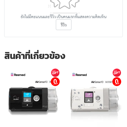
ยังไม่มีคะแนนและรีวิว เป็นคนแรกที่แสดงความคิดเห็น
รีวิว
สินค้าที่เกี่ยวข้อง
ผ่อนชำระ
ผ่อนชำระ