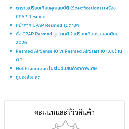
ตารางเปรียบเทียบคุณสมบัติ (Specifications) เครื่อง
CPAP Resmed
หน้ากาก CPAP Resmed รุ่นต่างๆ
ซื้อ CPAP Resmed รุ่นไหนดี ? เปรียบเทียบรุ่นยอดนิยม
2026
Resmed AirSense 10 vs Resmed AirStart 10 แบบไหน
ดี ?
Hot Promotion โปรโมชั่นสินค้าราคาพิเศษ
คูปองส่วนลด
คะแนนและรีวิวสินค้า