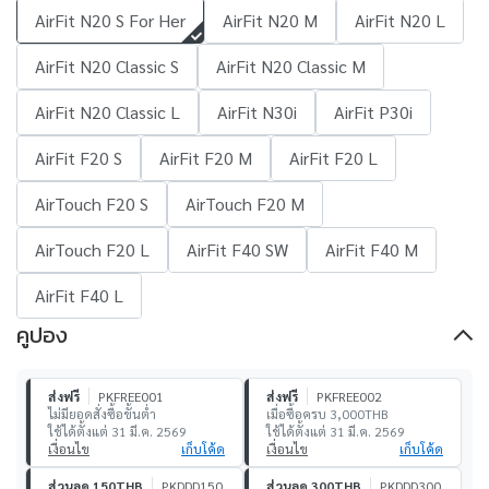
AirFit N20 S For Her
AirFit N20 M
AirFit N20 L
AirFit N20 Classic S
AirFit N20 Classic M
AirFit N20 Classic L
AirFit N30i
AirFit P30i
AirFit F20 S
AirFit F20 M
AirFit F20 L
AirTouch F20 S
AirTouch F20 M
AirTouch F20 L
AirFit F40 SW
AirFit F40 M
AirFit F40 L
คูปอง
ส่งฟรี
PKFREE001
ส่งฟรี
PKFREE002
ไม่มียอดสั่งซื้อขั้นต่ำ
เมื่อซื้อครบ 3,000THB
ใช้ได้ตั้งแต่ 31 มี.ค. 2569
ใช้ได้ตั้งแต่ 31 มี.ค. 2569
เงื่อนไข
เก็บโค้ด
เงื่อนไข
เก็บโค้ด
ส่วนลด 150THB
PKDDD150
ส่วนลด 300THB
PKDDD300