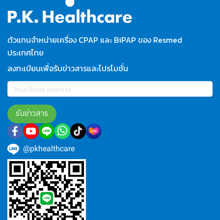
ตัวแทนจำหน่ายเครื่อง CPAP และ BiPAP ของ Resmed
ประเทศไทย
ลงทะเบียนเพื่อรับข่าวสารและโปรโมชั่น
รับข่าวสาร
@pkhealthcare