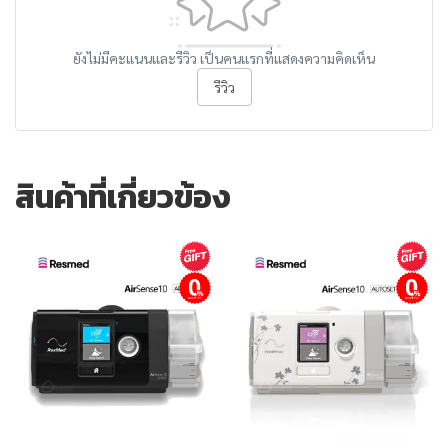
ยังไม่มีคะแนนและรีวิว เป็นคนแรกที่แสดงความคิดเห็น
รีวิว
สินค้าที่เกี่ยวข้อง
ผ่อนชำระ
ผ่อนชำระ