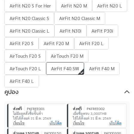
AirFit N20 S For Her
AirFit N20 M
AirFit N20 L
AirFit N20 Classic S
AirFit N20 Classic M
AirFit N20 Classic L
AirFit N30i
AirFit P30i
AirFit F20 S
AirFit F20 M
AirFit F20 L
AirTouch F20 S
AirTouch F20 M
AirTouch F20 L
AirFit F40 SW
AirFit F40 M
AirFit F40 L
คูปอง
ส่งฟรี
PKFREE001
ส่งฟรี
PKFREE002
ไม่มียอดสั่งซื้อขั้นต่ำ
เมื่อซื้อครบ 3,000THB
ใช้ได้ตั้งแต่ 31 มี.ค. 2569
ใช้ได้ตั้งแต่ 31 มี.ค. 2569
เงื่อนไข
เก็บโค้ด
เงื่อนไข
เก็บโค้ด
ส่วนลด 150THB
PKDDD150
ส่วนลด 300THB
PKDDD300