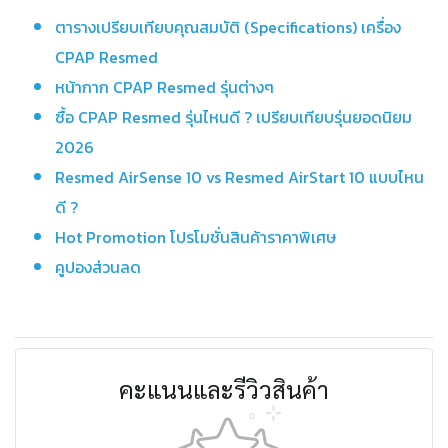
ตารางเปรียบเทียบคุณสมบัติ (Specifications) เครื่อง
CPAP Resmed
หน้ากาก CPAP Resmed รุ่นต่างๆ
ซื้อ CPAP Resmed รุ่นไหนดี ? เปรียบเทียบรุ่นยอดนิยม
2026
Resmed AirSense 10 vs Resmed AirStart 10 แบบไหน
ดี ?
Hot Promotion โปรโมชั่นสินค้าราคาพิเศษ
คูปองส่วนลด
คะแนนและรีวิวสินค้า