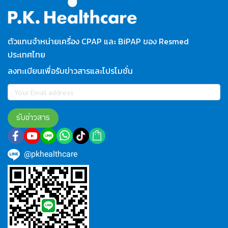
ตัวแทนจำหน่ายเครื่อง CPAP และ BiPAP ของ Resmed
ประเทศไทย
ลงทะเบียนเพื่อรับข่าวสารและโปรโมชั่น
รับข่าวสาร
@pkhealthcare