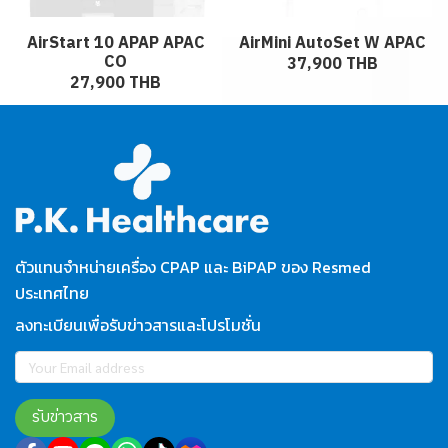
AirStart 10 APAP APAC
AirMini AutoSet W APAC
CO
37,900 THB
27,900 THB
ตัวแทนจำหน่ายเครื่อง CPAP และ BiPAP ของ Resmed
ประเทศไทย
ลงทะเบียนเพื่อรับข่าวสารและโปรโมชั่น
รับข่าวสาร