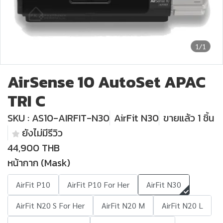
1/1
AirSense 10 AutoSet APAC
TRI C
SKU : AS10-AIRFIT-N30
AirFit N30
ขายแล้ว 1 ชิ้น
ยังไม่มีรีวิว
44,900 THB
หน้ากาก (Mask)
AirFit P10
AirFit P10 For Her
AirFit N30
AirFit N20 S For Her
AirFit N20 M
AirFit N20 L