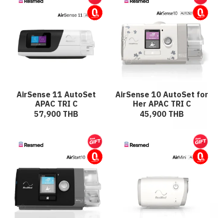
ผ่อนชำระ
ผ่อนชำระ
AirSense 11 AutoSet
AirSense 10 AutoSet for
APAC TRI C
Her APAC TRI C
57,900 THB
45,900 THB
ผ่อนชำระ
ผ่อนชำระ