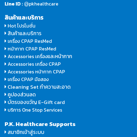
Line ID :
pkhealthcare
@
สินค้าและบริการ
Hot โปรโมชั่น
สินค้าและบริการ
เครื่อง CPAP ResMed
หน้ากาก CPAP ResMed
และหน้ากาก
Accessories เครื่อง
Accessories เครื่อง CPAP
Accessories หน้ากาก CPAP
เครื่อง CPAP มือสอง
Cleaning Set ทำความสะอาด
คูปองส่วนลด
บัตรของขวัญ E-Gift card
บริการ One Stop Services
P.K. Healthcare Supports
สมาชิกเข้าสู่ระบบ