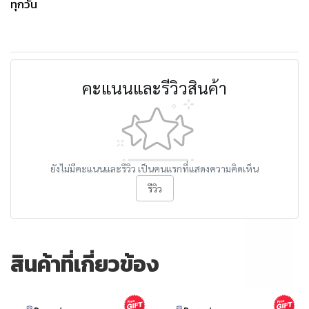
ทุกวัน
คะแนนและรีวิวสินค้า
ยังไม่มีคะแนนและรีวิว เป็นคนแรกที่แสดงความคิดเห็น
รีวิว
สินค้าที่เกี่ยวข้อง