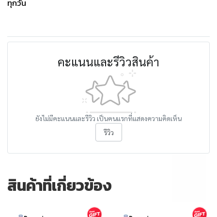
ทุกวัน
คะแนนและรีวิวสินค้า
ยังไม่มีคะแนนและรีวิว เป็นคนแรกที่แสดงความคิดเห็น
รีวิว
สินค้าที่เกี่ยวข้อง