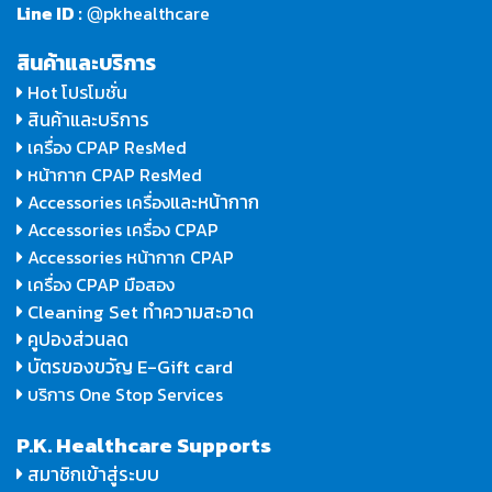
Line ID :
pkhealthcare
@
สินค้าและบริการ
Hot โปรโมชั่น
สินค้าและบริการ
เครื่อง CPAP ResMed
หน้ากาก CPAP ResMed
และหน้ากาก
Accessories เครื่อง
Accessories เครื่อง CPAP
Accessories หน้ากาก CPAP
เครื่อง CPAP มือสอง
Cleaning Set ทำความสะอาด
คูปองส่วนลด
บัตรของขวัญ E-Gift card
บริการ One Stop Services
P.K. Healthcare Supports
สมาชิกเข้าสู่ระบบ