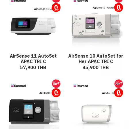
ผ่อนชำระ
ผ่อนชำระ
AirSense 11 AutoSet
AirSense 10 AutoSet for
APAC TRI C
Her APAC TRI C
57,900 THB
45,900 THB
ผ่อนชำระ
ผ่อนชำระ