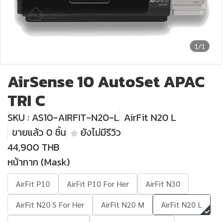
1/1
AirSense 10 AutoSet APAC
TRI C
SKU : AS10-AIRFIT-N20-L
AirFit N20 L
ขายแล้ว 0 ชิ้น
ยังไม่มีรีวิว
44,900 THB
หน้ากาก (Mask)
AirFit P10
AirFit P10 For Her
AirFit N30
AirFit N20 S For Her
AirFit N20 M
AirFit N20 L