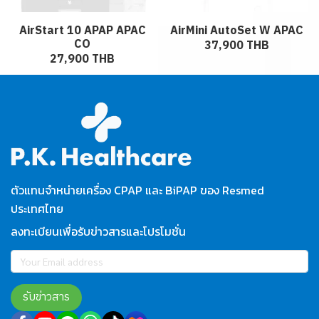
AirStart 10 APAP APAC
AirMini AutoSet W APAC
CO
37,900 THB
27,900 THB
ตัวแทนจำหน่ายเครื่อง CPAP และ BiPAP ของ Resmed
ประเทศไทย
ลงทะเบียนเพื่อรับข่าวสารและโปรโมชั่น
รับข่าวสาร