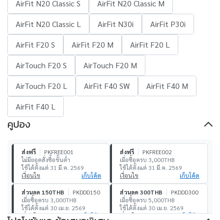
AirFit N20 Classic S
AirFit N20 Classic M
AirFit N20 Classic L
AirFit N30i
AirFit P30i
AirFit F20 S
AirFit F20 M
AirFit F20 L
AirTouch F20 S
AirTouch F20 M
AirTouch F20 L
AirFit F40 SW
AirFit F40 M
AirFit F40 L
คูปอง
ส่งฟรี
PKFREE001
ส่งฟรี
PKFREE002
ไม่มียอดสั่งซื้อขั้นต่ำ
เมื่อซื้อครบ 3,000THB
ใช้ได้ตั้งแต่ 31 มี.ค. 2569
ใช้ได้ตั้งแต่ 31 มี.ค. 2569
เงื่อนไข
เก็บโค้ด
เงื่อนไข
เก็บโค้ด
ส่วนลด 150THB
PKDDD150
ส่วนลด 300THB
PKDDD300
เมื่อซื้อครบ 3,000THB
เมื่อซื้อครบ 5,000THB
ใช้ได้ตั้งแต่ 30 เม.ย. 2569
ใช้ได้ตั้งแต่ 30 เม.ย. 2569
เงื่อนไข
เก็บโค้ด
เงื่อนไข
เก็บโค้ด