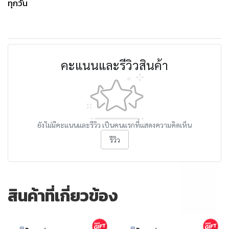
ทุกวัน
คะแนนและรีวิวสินค้า
ยังไม่มีคะแนนและรีวิว เป็นคนแรกที่แสดงความคิดเห็น
รีวิว
สินค้าที่เกี่ยวข้อง