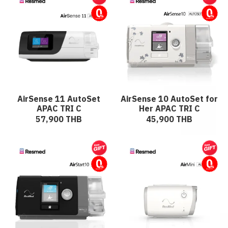
ผ่อนชำระ
ผ่อนชำระ
AirSense 11 AutoSet
AirSense 10 AutoSet for
APAC TRI C
Her APAC TRI C
57,900 THB
45,900 THB
ผ่อนชำระ
ผ่อนชำระ