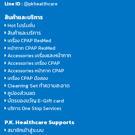
Line ID :
pkhealthcare
@
สินค้าและบริการ
Hot โปรโมชั่น
สินค้าและบริการ
เครื่อง CPAP ResMed
หน้ากาก CPAP ResMed
และหน้ากาก
Accessories เครื่อง
Accessories เครื่อง CPAP
Accessories หน้ากาก CPAP
เครื่อง CPAP มือสอง
Cleaning Set ทำความสะอาด
คูปองส่วนลด
บัตรของขวัญ E-Gift card
บริการ One Stop Services
P.K. Healthcare Supports
สมาชิกเข้าสู่ระบบ