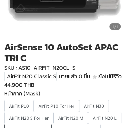
1/1
AirSense 10 AutoSet APAC
TRI C
SKU : AS10-AIRFIT-N20CL-S
AirFit N20 Classic S
ขายแล้ว 0 ชิ้น
ยังไม่มีรีวิว
44,900 THB
หน้ากาก (Mask)
AirFit P10
AirFit P10 For Her
AirFit N30
AirFit N20 S For Her
AirFit N20 M
AirFit N20 L