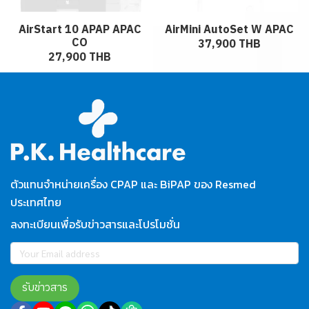
AirStart 10 APAP APAC
AirMini AutoSet W APAC
CO
37,900 THB
27,900 THB
ตัวแทนจำหน่ายเครื่อง CPAP และ BiPAP ของ Resmed
ประเทศไทย
ลงทะเบียนเพื่อรับข่าวสารและโปรโมชั่น
รับข่าวสาร