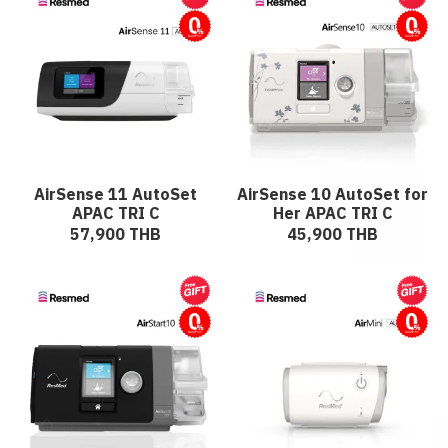
ผ่อนชำระ
ผ่อนชำระ
AirSense 11 AutoSet
AirSense 10 AutoSet for
APAC TRI C
Her APAC TRI C
57,900 THB
45,900 THB
ผ่อนชำระ
ผ่อนชำระ