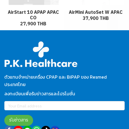
AirStart 10 APAP APAC
AirMini AutoSet W APAC
CO
37,900 THB
27,900 THB
ตัวแทนจำหน่ายเครื่อง CPAP และ BiPAP ของ Resmed
ประเทศไทย
ลงทะเบียนเพื่อรับข่าวสารและโปรโมชั่น
รับข่าวสาร