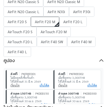
AirFit N20 Classic S
AirFit N20 Classic M
AirFit N20 Classic L
AirFit N30i
AirFit P30i
AirFit F20 S
AirFit F20 M
AirFit F20 L
AirTouch F20 S
AirTouch F20 M
AirTouch F20 L
AirFit F40 SW
AirFit F40 M
AirFit F40 L
คูปอง
ส่งฟรี
PKFREE001
ส่งฟรี
PKFREE002
ไม่มียอดสั่งซื้อขั้นต่ำ
เมื่อซื้อครบ 3,000THB
ใช้ได้ตั้งแต่ 31 มี.ค. 2569
ใช้ได้ตั้งแต่ 31 มี.ค. 2569
เงื่อนไข
เก็บโค้ด
เงื่อนไข
เก็บโค้ด
ส่วนลด 150THB
PKDDD150
ส่วนลด 300THB
PKDDD300
เมื่อซื้อครบ 3,000THB
เมื่อซื้อครบ 5,000THB
ใช้ได้ตั้งแต่ 30 เม.ย. 2569
ใช้ได้ตั้งแต่ 30 เม.ย. 2569
เงื่อนไข
เก็บโค้ด
เงื่อนไข
เก็บโค้ด