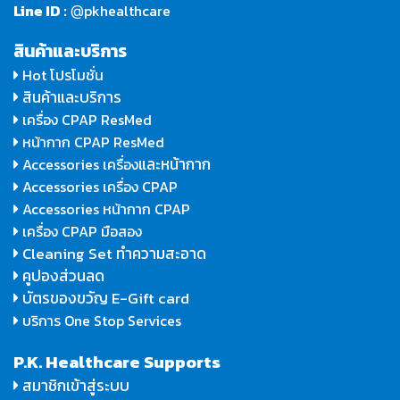
Line ID :
pkhealthcare
@
สินค้าและบริการ
Hot โปรโมชั่น
สินค้าและบริการ
เครื่อง CPAP ResMed
หน้ากาก CPAP ResMed
และหน้ากาก
Accessories เครื่อง
Accessories เครื่อง CPAP
Accessories หน้ากาก CPAP
เครื่อง CPAP มือสอง
Cleaning Set ทำความสะอาด
คูปองส่วนลด
บัตรของขวัญ E-Gift card
บริการ One Stop Services
P.K. Healthcare Supports
สมาชิกเข้าสู่ระบบ