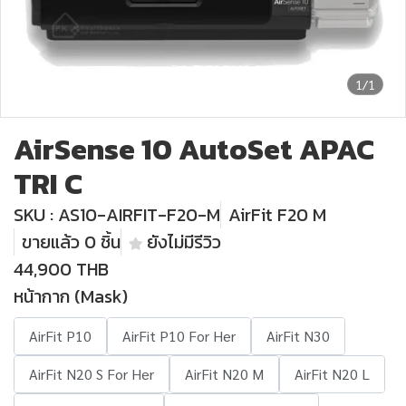
1/1
AirSense 10 AutoSet APAC
TRI C
SKU : AS10-AIRFIT-F20-M
AirFit F20 M
ขายแล้ว 0 ชิ้น
ยังไม่มีรีวิว
44,900 THB
หน้ากาก (Mask)
AirFit P10
AirFit P10 For Her
AirFit N30
AirFit N20 S For Her
AirFit N20 M
AirFit N20 L