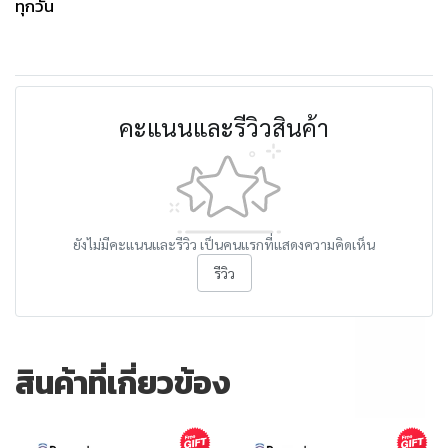
ทุกวัน
คะแนนและรีวิวสินค้า
ยังไม่มีคะแนนและรีวิว เป็นคนแรกที่แสดงความคิดเห็น
รีวิว
สินค้าที่เกี่ยวข้อง