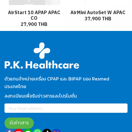
AirStart 10 APAP APAC
AirMini AutoSet W APAC
CO
37,900 THB
27,900 THB
ตัวแทนจำหน่ายเครื่อง CPAP และ BiPAP ของ Resmed
ประเทศไทย
ลงทะเบียนเพื่อรับข่าวสารและโปรโมชั่น
รับข่าวสาร