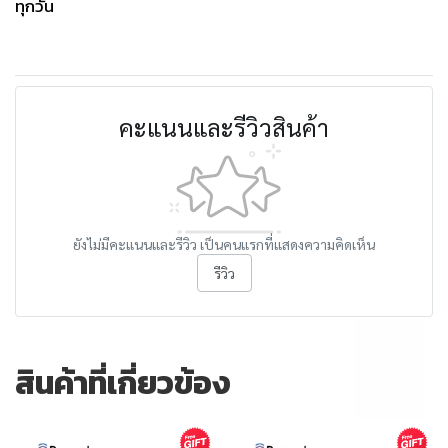
ทุกวัน
คะแนนและรีวิวสินค้า
ยังไม่มีคะแนนและรีวิว เป็นคนแรกที่แสดงความคิดเห็น
รีวิว
สินค้าที่เกี่ยวข้อง