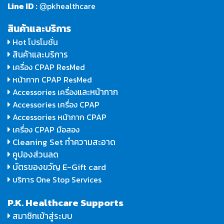
Line ID :
pkhealthcare
@
สินค้าและบริการ
Hot โปรโมชั่น
สินค้าและบริการ
เครื่อง CPAP ResMed
หน้ากาก CPAP ResMed
และหน้ากาก
Accessories เครื่อง
Accessories เครื่อง CPAP
Accessories หน้ากาก CPAP
เครื่อง CPAP มือสอง
Cleaning Set ทำความสะอาด
คูปองส่วนลด
บัตรของขวัญ E-Gift card
บริการ One Stop Services
P.K. Healthcare Supports
สมาชิกเข้าสู่ระบบ