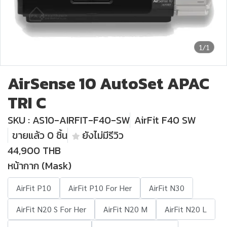
1/1
AirSense 10 AutoSet APAC
TRI C
SKU : AS10-AIRFIT-F40-SW
AirFit F40 SW
ขายแล้ว 0 ชิ้น
ยังไม่มีรีวิว
44,900 THB
หน้ากาก (Mask)
AirFit P10
AirFit P10 For Her
AirFit N30
AirFit N20 S For Her
AirFit N20 M
AirFit N20 L