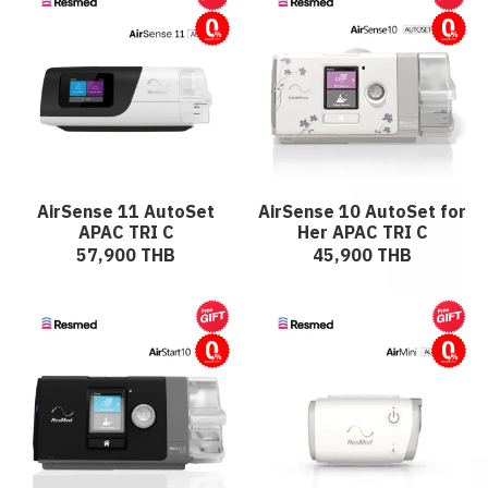
ผ่อนชำระ
ผ่อนชำระ
AirSense 11 AutoSet
AirSense 10 AutoSet for
APAC TRI C
Her APAC TRI C
57,900 THB
45,900 THB
ผ่อนชำระ
ผ่อนชำระ