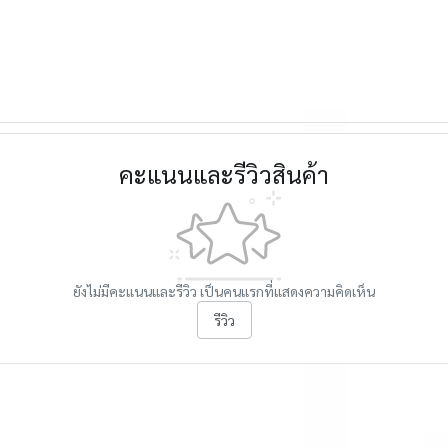
คะแนนและรีวิวสินค้า
ยังไม่มีคะแนนและรีวิว เป็นคนแรกที่แสดงความคิดเห็น
รีวิว