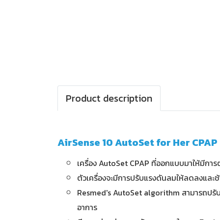
Product description
AirSense 10 AutoSet for Her CPAP
เครื่อง AutoSet CPAP ที่ออกแบบมาให้มีก
ตัวเครื่องจะมีการปรับแรงดันลมให้ลดลงและช้า
Resmed's AutoSet algorithm สามารถปรับแร
อาการ