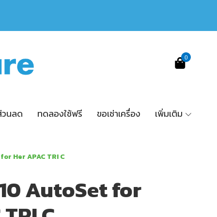
0
ส่วนลด
ทดลองใช้ฟรี
ขอเช่าเครื่อง
เพิ่มเติม
 for Her APAC TRI C
10 AutoSet for
 TRI C