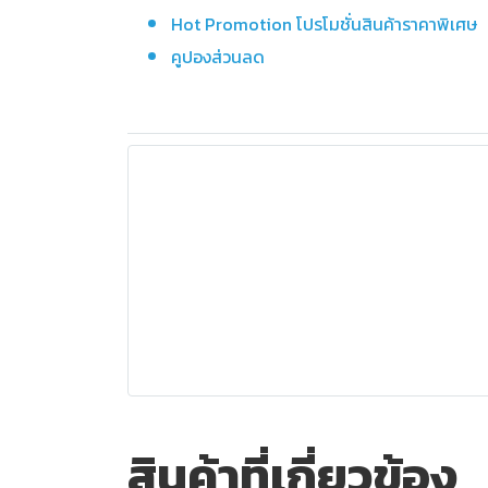
Hot Promotion โปรโมชั่นสินค้าราคาพิเศษ
คูปองส่วนลด
สินค้าที่เกี่ยวข้อง