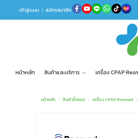
เข้าสู่ระบบ
สมัครสมาชิก
หน้าหลัก
สินค้าและบริการ
เครื่อง CPAP Re
หน้าหลัก
สินค้าทั้งหมด
เครื่อง CPAP Resmed