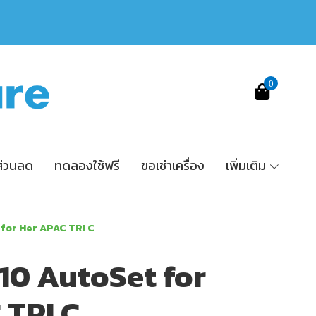
0
ส่วนลด
ทดลองใช้ฟรี
ขอเช่าเครื่อง
เพิ่มเติม
 for Her APAC TRI C
10 AutoSet for
 TRI C