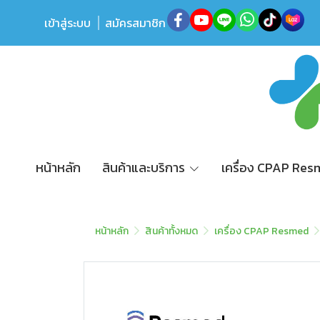
เข้าสู่ระบบ
สมัครสมาชิก
หน้าหลัก
สินค้าและบริการ
เครื่อง CPAP Re
หน้าหลัก
สินค้าทั้งหมด
เครื่อง CPAP Resmed