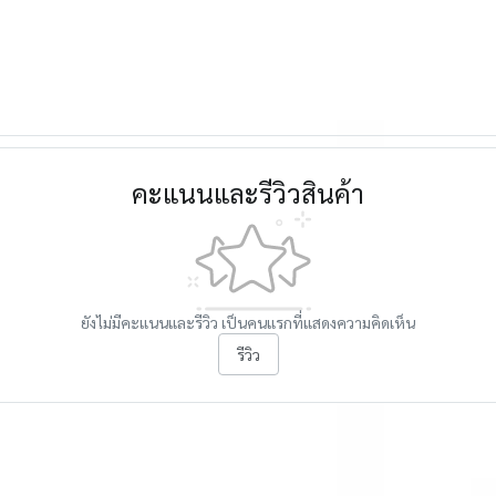
คะแนนและรีวิวสินค้า
ยังไม่มีคะแนนและรีวิว เป็นคนแรกที่แสดงความคิดเห็น
รีวิว