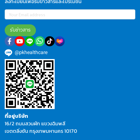
ลงทะเบียนเพื่อรับข่าวสารและโปรโมชั่น
รับข่าวสาร
@pkhealthcare
ที่อยู่บริษัท
16/2 ถนนสวนผัก แขวงฉิมพลี
เขตตลิ่งชัน กรุงเทพมหานคร 10170