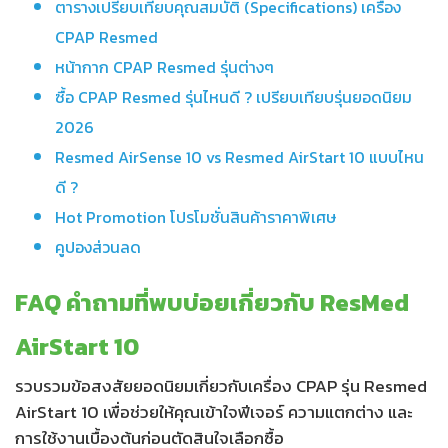
ตารางเปรียบเทียบคุณสมบัติ (Specifications) เครื่อง
CPAP Resmed
หน้ากาก CPAP Resmed รุ่นต่างๆ
ซื้อ CPAP Resmed รุ่นไหนดี ? เปรียบเทียบรุ่นยอดนิยม
2026
Resmed AirSense 10 vs Resmed AirStart 10 แบบไหน
ดี ?
Hot Promotion โปรโมชั่นสินค้าราคาพิเศษ
คูปองส่วนลด
FAQ คำถามที่พบบ่อยเกี่ยวกับ ResMed
AirStart 10
รวบรวมข้อสงสัยยอดนิยมเกี่ยวกับเครื่อง CPAP รุ่น Resmed
AirStart 10 เพื่อช่วยให้คุณเข้าใจฟีเจอร์ ความแตกต่าง และ
การใช้งานเบื้องต้นก่อนตัดสินใจเลือกซื้อ