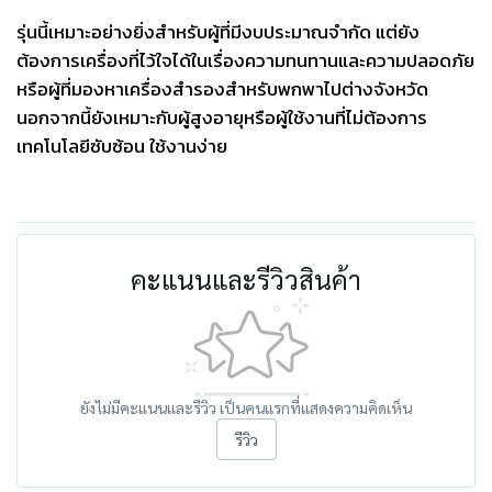
รุ่นนี้เหมาะอย่างยิ่งสำหรับผู้ที่มีงบประมาณจำกัด แต่ยัง
ต้องการเครื่องที่ไว้ใจได้ในเรื่องความทนทานและความปลอดภัย
หรือผู้ที่มองหาเครื่องสำรองสำหรับพกพาไปต่างจังหวัด
นอกจากนี้ยังเหมาะกับผู้สูงอายุหรือผู้ใช้งานที่ไม่ต้องการ
เทคโนโลยีซับซ้อน ใช้งานง่าย
คะแนนและรีวิวสินค้า
ยังไม่มีคะแนนและรีวิว เป็นคนแรกที่แสดงความคิดเห็น
รีวิว