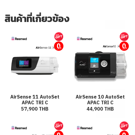
สินค้าที่เกี่ยวข้อง
ผ่อนชำระ
ผ่อนชำระ
AirSense 11 AutoSet
AirSense 10 AutoSet
APAC TRI C
APAC TRI C
57,900 THB
44,900 THB