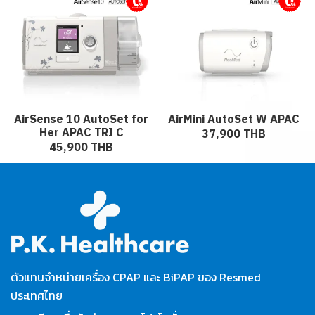
ผ่อนชำระ
ผ่อนชำระ
AirSense 10 AutoSet for
AirMini AutoSet W APAC
Her APAC TRI C
37,900 THB
45,900 THB
ตัวแทนจำหน่ายเครื่อง CPAP และ BiPAP ของ Resmed
ประเทศไทย