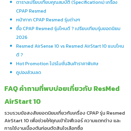
ตารางเปรียบเทียบคุณสมบัติ (Specifications) เครื่อง
CPAP Resmed
หน้ากาก CPAP Resmed รุ่นต่างๆ
ซื้อ CPAP Resmed รุ่นไหนดี ? เปรียบเทียบรุ่นยอดนิยม
2026
Resmed AirSense 10 vs Resmed AirStart 10 แบบไหน
ดี ?
Hot Promotion โปรโมชั่นสินค้าราคาพิเศษ
คูปองส่วนลด
FAQ คำถามที่พบบ่อยเกี่ยวกับ ResMed
AirStart 10
รวบรวมข้อสงสัยยอดนิยมเกี่ยวกับเครื่อง CPAP รุ่น Resmed
AirStart 10 เพื่อช่วยให้คุณเข้าใจฟีเจอร์ ความแตกต่าง และ
การใช้งานเบื้องต้นก่อนตัดสินใจเลือกซื้อ