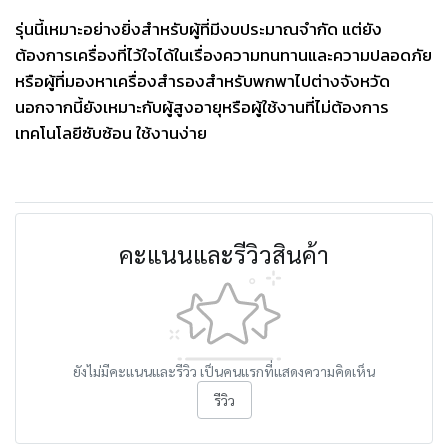
รุ่นนี้เหมาะอย่างยิ่งสำหรับผู้ที่มีงบประมาณจำกัด แต่ยัง
ต้องการเครื่องที่ไว้ใจได้ในเรื่องความทนทานและความปลอดภัย
หรือผู้ที่มองหาเครื่องสำรองสำหรับพกพาไปต่างจังหวัด
นอกจากนี้ยังเหมาะกับผู้สูงอายุหรือผู้ใช้งานที่ไม่ต้องการ
เทคโนโลยีซับซ้อน ใช้งานง่าย
คะแนนและรีวิวสินค้า
ยังไม่มีคะแนนและรีวิว เป็นคนแรกที่แสดงความคิดเห็น
รีวิว