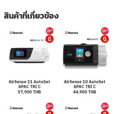
สินค้าที่เกี่ยวข้อง
ผ่อนชำระ
ผ่อนชำระ
AirSense 11 AutoSet
AirSense 10 AutoSet
APAC TRI C
APAC TRI C
57,900 THB
44,900 THB