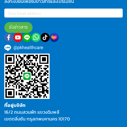
ลงทะเบียนเพื่อรับข่าวสารและโปรโมชั่น
รับข่าวสาร
@pkhealthcare
ที่อยู่บริษัท
16/2 ถนนสวนผัก แขวงฉิมพลี
เขตตลิ่งชัน กรุงเทพมหานคร 10170