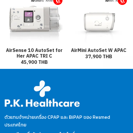
ผ่อนชำระ
ผ่อนชำระ
AirSense 10 AutoSet for
AirMini AutoSet W APAC
Her APAC TRI C
37,900 THB
45,900 THB
ตัวแทนจำหน่ายเครื่อง CPAP และ BiPAP ของ Resmed
ประเทศไทย