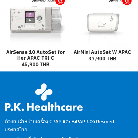
ผ่อนชำระ
ผ่อนชำระ
AirSense 10 AutoSet for
AirMini AutoSet W APAC
Her APAC TRI C
37,900 THB
45,900 THB
ตัวแทนจำหน่ายเครื่อง CPAP และ BiPAP ของ Resmed
ประเทศไทย