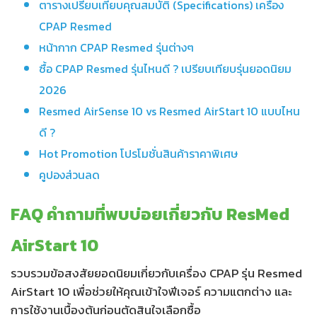
ตารางเปรียบเทียบคุณสมบัติ (Specifications) เครื่อง
CPAP Resmed
หน้ากาก CPAP Resmed รุ่นต่างๆ
ซื้อ CPAP Resmed รุ่นไหนดี ? เปรียบเทียบรุ่นยอดนิยม
2026
Resmed AirSense 10 vs Resmed AirStart 10 แบบไหน
ดี ?
Hot Promotion โปรโมชั่นสินค้าราคาพิเศษ
คูปองส่วนลด
FAQ คำถามที่พบบ่อยเกี่ยวกับ ResMed
AirStart 10
รวบรวมข้อสงสัยยอดนิยมเกี่ยวกับเครื่อง CPAP รุ่น Resmed
AirStart 10 เพื่อช่วยให้คุณเข้าใจฟีเจอร์ ความแตกต่าง และ
การใช้งานเบื้องต้นก่อนตัดสินใจเลือกซื้อ