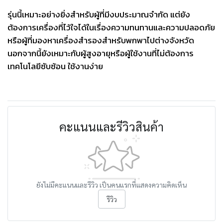
รุ่นนี้เหมาะอย่างยิ่งสำหรับผู้ที่มีงบประมาณจำกัด แต่ยัง
ต้องการเครื่องที่ไว้ใจได้ในเรื่องความทนทานและความปลอดภัย
หรือผู้ที่มองหาเครื่องสำรองสำหรับพกพาไปต่างจังหวัด
นอกจากนี้ยังเหมาะกับผู้สูงอายุหรือผู้ใช้งานที่ไม่ต้องการ
เทคโนโลยีซับซ้อน ใช้งานง่าย
คะแนนและรีวิวสินค้า
ยังไม่มีคะแนนและรีวิว เป็นคนแรกที่แสดงความคิดเห็น
รีวิว