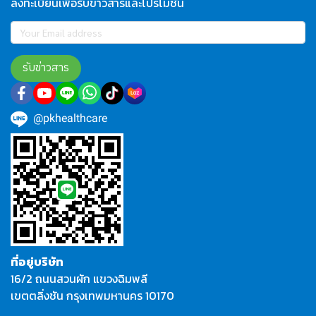
ลงทะเบียนเพื่อรับข่าวสารและโปรโมชั่น
รับข่าวสาร
@pkhealthcare
ที่อยู่บริษัท
16/2 ถนนสวนผัก แขวงฉิมพลี
เขตตลิ่งชัน กรุงเทพมหานคร 10170