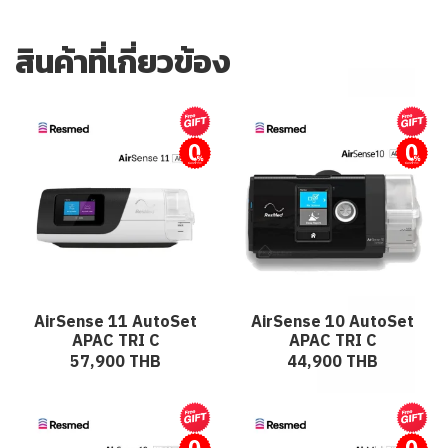
สินค้าที่เกี่ยวข้อง
ผ่อนชำระ
ผ่อนชำระ
AirSense 11 AutoSet
AirSense 10 AutoSet
APAC TRI C
APAC TRI C
57,900 THB
44,900 THB