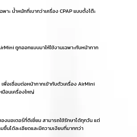
น้ำหนักที่เบากว่าเครื่อง CPAP แบบตั้งโต๊ะ
ง AirMini ถูกออกแบบมาให้ใช้งานเฉพาะกับหน้ากาก
ื่อเชื่อมต่อหน้ากากเข้ากับตัวเครื่อง AirMini
หมือนเครื่องใหญ่
อเตอร์ที่ดีเยี่ยม สามารถใช้รักษาได้ทุกวัน แต่
ามชื้นได้ละเอียดและมีความเงียบที่มากกว่า