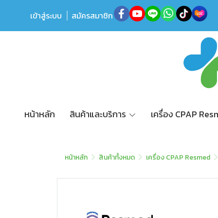
เข้าสู่ระบบ
สมัครสมาชิก
หน้าหลัก
สินค้าและบริการ
เครื่อง CPAP Re
หน้าหลัก
สินค้าทั้งหมด
เครื่อง CPAP Resmed