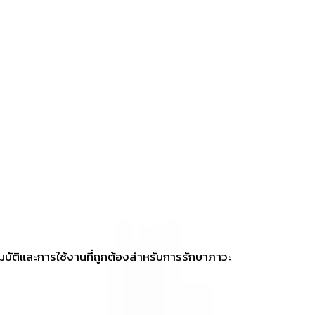
มบัติและการใช้งานที่ถูกต้องสำหรับการรักษาภาวะ