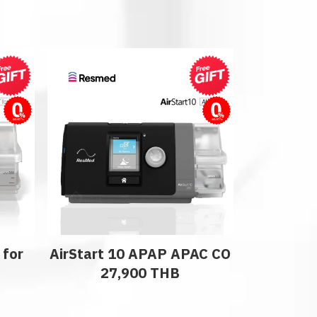
ผ่อนชำระ
ผ่อนชำระ
 for
AirStart 10 APAP APAC CO
27,900 THB