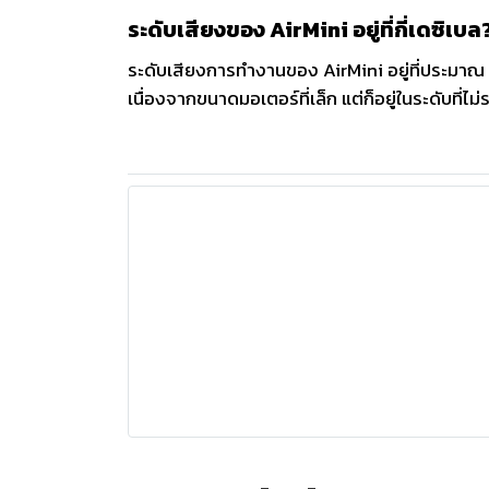
ระดับเสียงของ AirMini อยู่ที่กี่เดซิเบล
ระดับเสียงการทำงานของ AirMini อยู่ที่ประมาณ 29 
เนื่องจากขนาดมอเตอร์ที่เล็ก แต่ก็อยู่ในระดับที