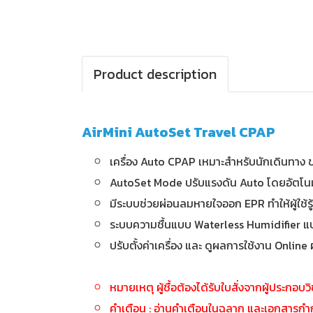
Product description
AirMini AutoSet Travel CPAP
เครื่อง Auto CPAP เหมาะสำหรับนักเดินทาง 
AutoSet Mode ปรับแรงดัน Auto โดยอัตโน
มีระบบช่วยผ่อนลมหายใจออก EPR ทำให้ผู้ใช้รู
ระบบความชื้นแบบ Waterless Humidifier แบ
ปรับตั้งค่าเครื่อง และ ดูผลการใช้งาน On
หมายเหตุ ผู้ชื้อต้องได้รับใบสั่งจากผู้ประกอบ
คำเตือน : อ่านคำเตือนในฉลาก และเอกสารกำกั