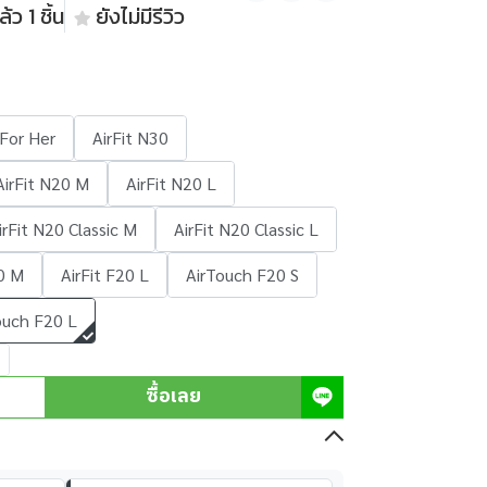
้ว 1 ชิ้น
ยังไม่มีรีวิว
 For Her
AirFit N30
AirFit N20 M
AirFit N20 L
irFit N20 Classic M
AirFit N20 Classic L
20 M
AirFit F20 L
AirTouch F20 S
ouch F20 L
ซื้อเลย