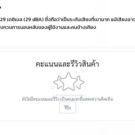
?
เดซิเบล (29 dBA) ซึ่งถือว่าเป็นระดับเสียงที่เบามาก แม้เสียงอาจจะ
่ไม่รบกวนการนอนหลับของผู้ใช้งานและคนข้างเคียง
คะแนนและรีวิวสินค้า
ยังไม่มีคะแนนและรีวิว เป็นคนแรกที่แสดงความคิดเห็น
รีวิว