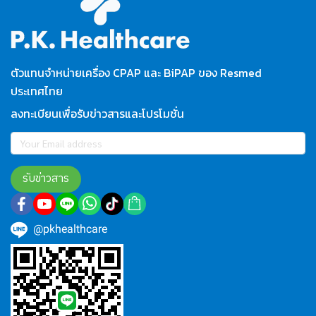
ตัวแทนจำหน่ายเครื่อง CPAP และ BiPAP ของ Resmed
ประเทศไทย
ลงทะเบียนเพื่อรับข่าวสารและโปรโมชั่น
รับข่าวสาร
@pkhealthcare