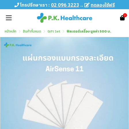
โทรปรึกษาเรา :
02 096 3223
..
ทดลองใช้ฟรี
0
หน้าหลัก
สินค้าทั้งหมด
Gift Set
ฟิลเตอร์เครื่อง มูลค่า 500 บ.