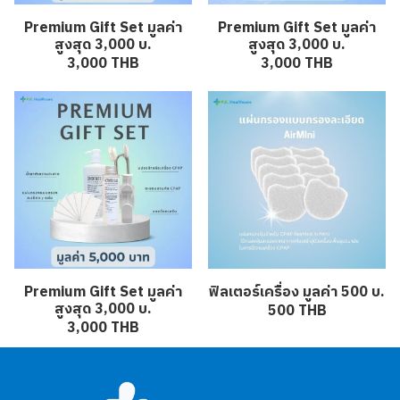
Premium Gift Set มูลค่า
Premium Gift Set มูลค่า
สูงสุด 3,000 บ.
สูงสุด 3,000 บ.
3,000 THB
3,000 THB
Premium Gift Set มูลค่า
ฟิลเตอร์เครื่อง มูลค่า 500 บ.
สูงสุด 3,000 บ.
500 THB
3,000 THB