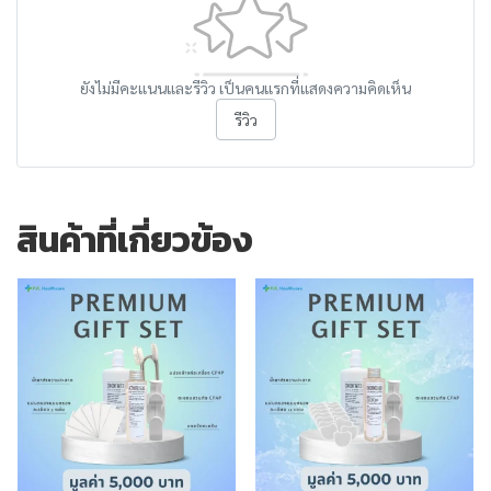
ยังไม่มีคะแนนและรีวิว เป็นคนแรกที่แสดงความคิดเห็น
รีวิว
สินค้าที่เกี่ยวข้อง