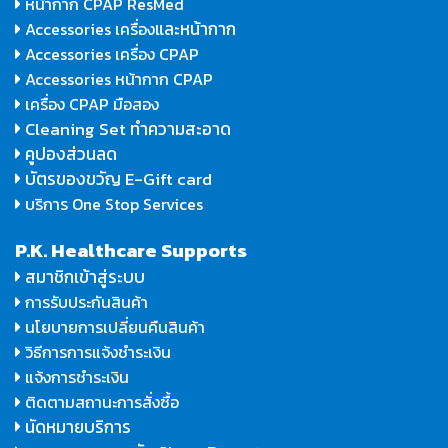
หน้ากาก CPAP ResMed
และหน้ากาก
Accessories เครื่อง
Accessories เครื่อง CPAP
Accessories หน้ากาก CPAP
เครื่อง CPAP มือสอง
Cleaning Set ทำความสะอาด
คูปองส่วนลด
บัตรของขวัญ E-Gift card
บริการ One Stop Services
P.K. Healthcare Supports
สมาชิกเข้าสู่ระบบ
การรับประกันสินค้า
นโยบายการเปลี่ยนคืนสินค้า
วิธีการการแจ้งชำระเงิน
แจ้งการชำระเงิน
ติดตามสถานะการสั่งซื้อ
นัดหมายบริการ