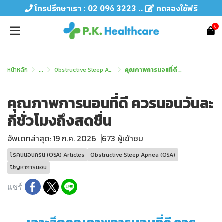
โทรปรึกษาเรา :
02 096 3223
..
ทดลองใช้ฟรี
0
หน้าหลัก
...
Obstructive Sleep Apnea (OSA)
คุณภาพการนอนที่ดี ควรนอนวันละกี่ชั่วโมงถึงสดชื่น
คุณภาพการนอนที่ดี ควรนอนวันละ
กี่ชั่วโมงถึงสดชื่น
อัพเดทล่าสุด: 19 ก.ค. 2026
673 ผู้เข้าชม
โรคนนอนกรน (OSA) Articles
Obstructive Sleep Apnea (OSA)
ปัญหาการนอน
แชร์
เจาะลึกคุณภาพการนอนที่ดี ควร