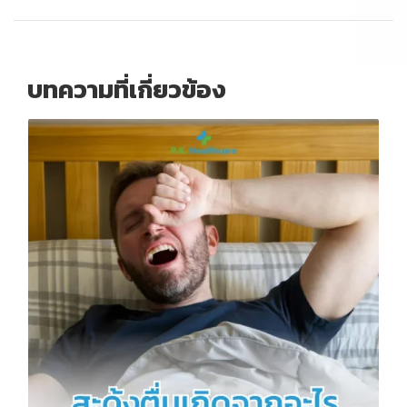
บทความที่เกี่ยวข้อง