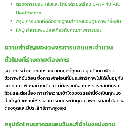
ตรวจการนอนหลับและรักษาด้วยเครื่อง CPAP กับ P.K.
Healthcare
สรุป การนอนที่ดีคือรากฐานสำคัญของสุขภาพที่ยั่งยืน
FAQ คำถามพบบ่อยเกี่ยวกับคุณภาพการนอน
ความสำคัญของวงจรการนอนและจำนวน
ชั่วโมงที่ร่างกายต้องการ
ระบบการทำงานของร่างกายมนุษย์ถูกควบคุมด้วยนาฬิกา
ชีวภาพที่ซับซ้อน ซึ่งการพักผ่อนที่มีประสิทธิภาพไม่ได้ขึ้นอยู่กับ
ระยะเวลาเพียงอย่างเดียว แต่ยังรวมถึงวงจรการหลับที่ครบ
ถ้วนและต่อเนื่อง การทำความเข้าใจวงจรเหล่านี้จึงเป็นกุญแจ
สำคัญที่จะช่วยให้เราสามารถยกระดับคุณภาพการนอนได้อย่าง
ตรงจุดและมีประสิทธิภาพสูงสุด
สรุปชัด! คนเราควรนอนวันละกี่ชั่วโมงแบ่งตาม