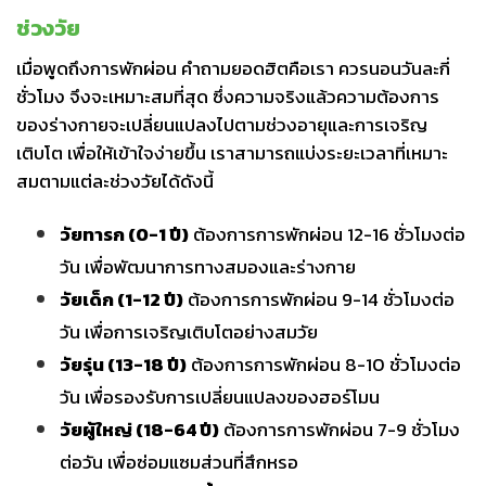
ช่วงวัย
เมื่อพูดถึงการพักผ่อน คำถามยอดฮิตคือเรา ควรนอนวันละกี่
ชั่วโมง จึงจะเหมาะสมที่สุด ซึ่งความจริงแล้วความต้องการ
ของร่างกายจะเปลี่ยนแปลงไปตามช่วงอายุและการเจริญ
เติบโต เพื่อให้เข้าใจง่ายขึ้น เราสามารถแบ่งระยะเวลาที่เหมาะ
สมตามแต่ละช่วงวัยได้ดังนี้
วัยทารก (0-1 ปี)
ต้องการการพักผ่อน 12-16 ชั่วโมงต่อ
วัน เพื่อพัฒนาการทางสมองและร่างกาย
วัยเด็ก (1-12 ปี)
ต้องการการพักผ่อน 9-14 ชั่วโมงต่อ
วัน เพื่อการเจริญเติบโตอย่างสมวัย
วัยรุ่น (13-18 ปี)
ต้องการการพักผ่อน 8-10 ชั่วโมงต่อ
วัน เพื่อรองรับการเปลี่ยนแปลงของฮอร์โมน
วัยผู้ใหญ่ (18-64 ปี)
ต้องการการพักผ่อน 7-9 ชั่วโมง
ต่อวัน เพื่อซ่อมแซมส่วนที่สึกหรอ