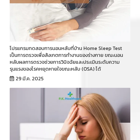
โปรแกรมทดสอบการนอนหลับที่บ้าน Home Sleep Test
เป็นการตรวจเพื่อสังเกตการทำงานของร่างกาย ขณะนอน
หลับผลการตรวจช่วยการวินิจฉัยและประเมินระดับความ
รุนแรงของโรคหยุดหายใจขณะหลับ (OSA) ได้
29 มี.ค. 2025