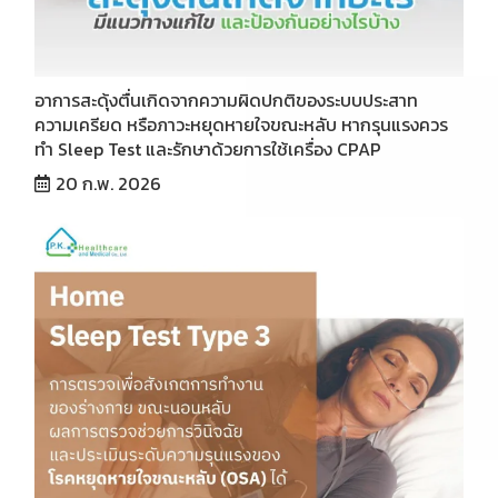
อาการสะดุ้งตื่นเกิดจากความผิดปกติของระบบประสาท
ความเครียด หรือภาวะหยุดหายใจขณะหลับ หากรุนแรงควร
ทำ Sleep Test และรักษาด้วยการใช้เครื่อง CPAP
20 ก.พ. 2026