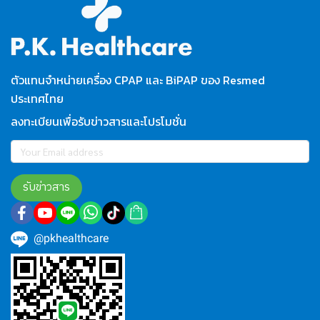
ตัวแทนจำหน่ายเครื่อง CPAP และ BiPAP ของ Resmed
ประเทศไทย
ลงทะเบียนเพื่อรับข่าวสารและโปรโมชั่น
รับข่าวสาร
@pkhealthcare