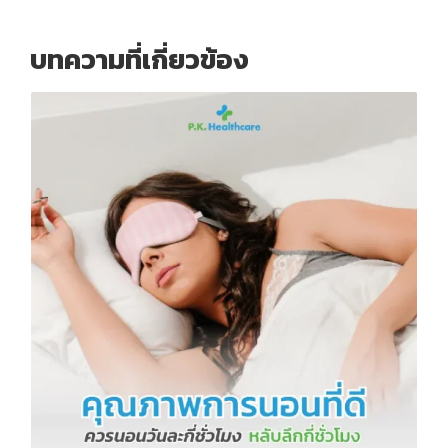
บทความที่เกี่ยวข้อง