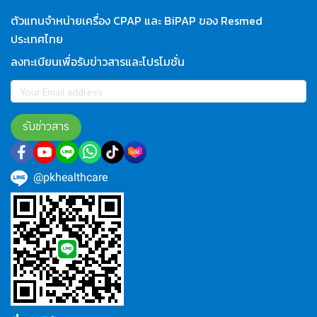
ตัวแทนจำหน่ายเครื่อง CPAP และ BiPAP ของ Resmed
ประเทศไทย
ลงทะเบียนเพื่อรับข่าวสารและโปรโมชั่น
รับข่าวสาร
@pkhealthcare