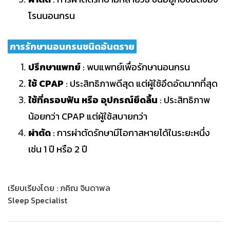
โรนนอนกรน
การรักษานอนกรนชนิดอันตราย
ปรึกษาแพทย์
: พบแพทย์เพื่อรักษานอนกรน
ใช้ CPAP
: ประสิทธิภาพดีสุด แต่ผู้ใช้อึดอัดมากที่สุด
ใช้ที่ครอบฟัน หรือ อุปกรณ์ยึดลิ้น
: ประสิทธิภาพ
น้อยกว่า CPAP แต่ผู้ใช้สบายกว่า
ผ่าตัด
: การผ่าตัดรักษามีโอกาสหายได้ในระยะหนึ่ง
เช่น 1 ปี หรือ 2 ปี
เรียบเรียงโดย : ภคิณ จินดาพล
Sleep Specialist