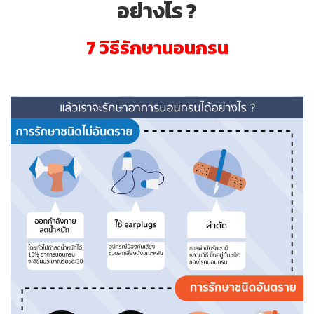
อย่างไร ?
7 วิธีรักษานอนกรน