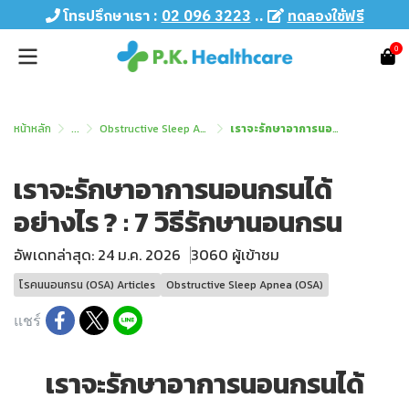
โทรปรึกษาเรา :
02 096 3223
..
ทดลองใช้ฟรี
0
หน้าหลัก
...
Obstructive Sleep Apnea (OSA)
เราจะรักษาอาการนอนกรนได้อย่างไร ? : 7 วิธีรักษานอนกรน
เราจะรักษาอาการนอนกรนได้
อย่างไร ? : 7 วิธีรักษานอนกรน
อัพเดทล่าสุด: 24 ม.ค. 2026
3060 ผู้เข้าชม
โรคนนอนกรน (OSA) Articles
Obstructive Sleep Apnea (OSA)
แชร์
เราจะรักษาอาการนอนกรนได้