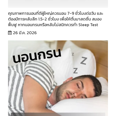
คุณภาพการนอนที่ดีผู้ใหญ่ควรนอน 7-9 ชั่วโมงต่อวัน และ
ต้องมีการหลับลึก 1.5-2 ชั่วโมง เพื่อให้ตื่นมาสดชื่น สมอง
ฟื้นฟู หากนอนกรนหรือหลับไม่สนิทควรทำ Sleep Test
26 มี.ค. 2026