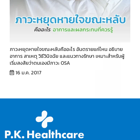
ภาวะหยุดหายใจขณะหลับคืออะไร อันตรายแค่ไหน อธิบาย
อาการ สาเหตุ วิธีวินิจฉัย และแนวทางรักษา เหมาะสำหรับผู้
เริ่มสงสัยว่าตนเองมีภาวะ OSA
16 ม.ค. 2017