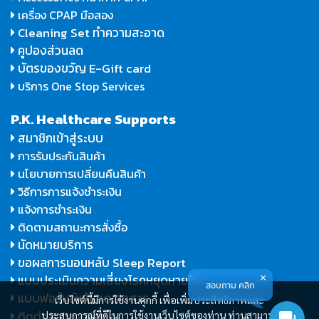
เครื่อง CPAP มือสอง
Cleaning Set ทำความสะอาด
คูปองส่วนลด
บัตรของขวัญ E-Gift card
บริการ One Stop Services
P.K. Healthcare Supports
สมาชิกเข้าสู่ระบบ
การรับประกันสินค้า
นโยบายการเปลี่ยนคืนสินค้า
วิธีการการแจ้งชำระเงิน
แจ้งการชำระเงิน
ติดตามสถานะการสั่งซื้อ
นัดหมายบริการ
ขอผลการนอนหลับ Sleep Report
แบบประเมินความเสี่ยงโรคหยุดหายใจ
สอบถาม คลิก
แบบฟอร์มอัพโหลดเอกสาร
เว็บไซต์นี้มีการใช้งานคุกกี้ เพื่อเพิ่มประสิทธิภาพและ
ติดต่อสอบถามข้อมูล
ประสบการณ์ที่ดีในการใช้งานเว็บไซต์ของท่าน ท่านสามารถ