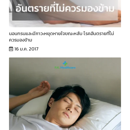
นอนกรนและมีภาวะหยุดหายใจขณะหลับ โรคอันตรายที่ไม่
ควรมองข้าม
16 ม.ค. 2017