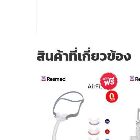
สินค้าที่เกี่ยวข้อง
ผ่อนชำระ