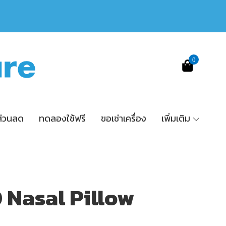
0
ส่วนลด
ทดลองใช้ฟรี
ขอเช่าเครื่อง
เพิ่มเติม
0 Nasal Pillow