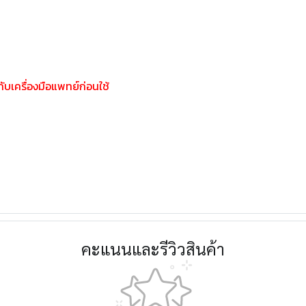
บเครื่องมือแพทย์ก่อนใช้
คะแนนและรีวิวสินค้า