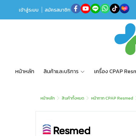
เข้าสู่ระบบ
สมัครสมาชิก
หน้าหลัก
สินค้าและบริการ
เครื่อง CPAP Re
หน้าหลัก
สินค้าทั้งหมด
หน้ากาก CPAP Resmed