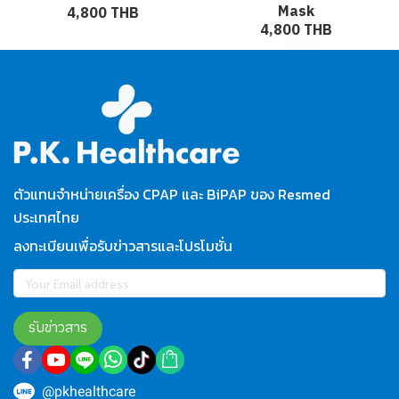
Mask
4,800 THB
4,800 THB
ตัวแทนจำหน่ายเครื่อง CPAP และ BiPAP ของ Resmed
ประเทศไทย
ลงทะเบียนเพื่อรับข่าวสารและโปรโมชั่น
รับข่าวสาร
@pkhealthcare