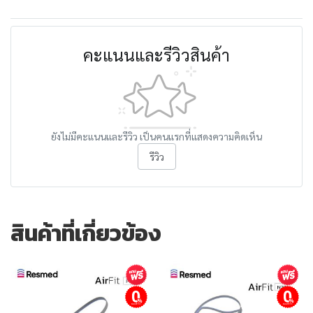
คะแนนและรีวิวสินค้า
ยังไม่มีคะแนนและรีวิว เป็นคนแรกที่แสดงความคิดเห็น
รีวิว
สินค้าที่เกี่ยวข้อง
ผ่อนชำระ
ผ่อนชำระ