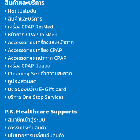
สินค้าและบริการ
Hot โปรโมชั่น
สินค้าและบริการ
เครื่อง CPAP ResMed
หน้ากาก CPAP ResMed
และหน้ากาก
Accessories เครื่อง
Accessories เครื่อง CPAP
Accessories หน้ากาก CPAP
เครื่อง CPAP มือสอง
Cleaning Set ทำความสะอาด
คูปองส่วนลด
บัตรของขวัญ E-Gift card
บริการ One Stop Services
P.K. Healthcare Supports
สมาชิกเข้าสู่ระบบ
การรับประกันสินค้า
นโยบายการเปลี่ยนคืนสินค้า