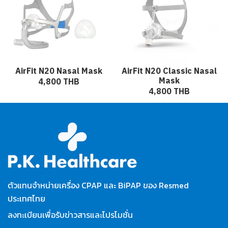
AirFit N20 Nasal Mask
AirFit N20 Classic Nasal
Mask
4,800 THB
4,800 THB
ตัวแทนจำหน่ายเครื่อง CPAP และ BiPAP ของ Resmed
ประเทศไทย
ลงทะเบียนเพื่อรับข่าวสารและโปรโมชั่น