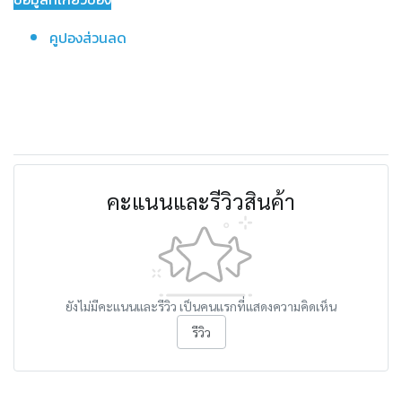
คูปองส่วนลด
คะแนนและรีวิวสินค้า
ยังไม่มีคะแนนและรีวิว เป็นคนแรกที่แสดงความคิดเห็น
รีวิว