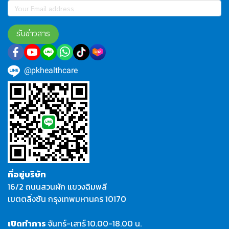
รับข่าวสาร
@pkhealthcare
ที่อยู่บริษัท
16/2 ถนนสวนผัก แขวงฉิมพลี
เขตตลิ่งชัน กรุงเทพมหานคร 10170
เปิดทำการ
จันทร์-เสาร์
10.00-18.00 น.