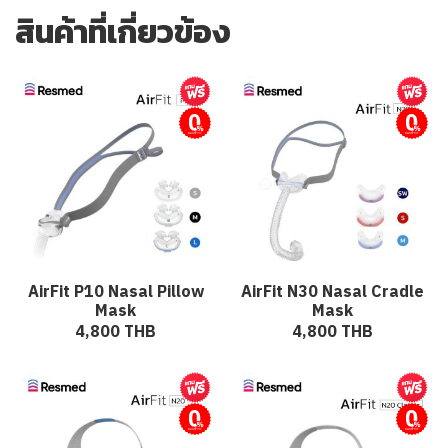
สินค้าที่เกี่ยวข้อง
ผ่อนชำระ
ผ่อนชำระ
AirFit P10 Nasal Pillow
AirFit N30 Nasal Cradle
Mask
Mask
4,800 THB
4,800 THB
ผ่อนชำระ
ผ่อนชำระ