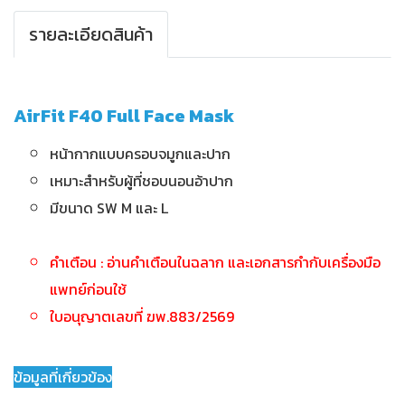
รายละเอียดสินค้า
AirFit F40 Full Face Mask
หน้ากากแบบครอบจมูกและปาก
เหมาะสำหรับผู้ที่ชอบนอนอ้าปาก
มีขนาด SW M และ L
คำเตือน : อ่านคำเตือนในฉลาก และเอกสารกำกับเครื่องมือ
แพทย์ก่อนใช้
ใบอนุญาตเลขที่ ฆพ.883/2569
ข้อมูลที่เกี่ยวข้อง