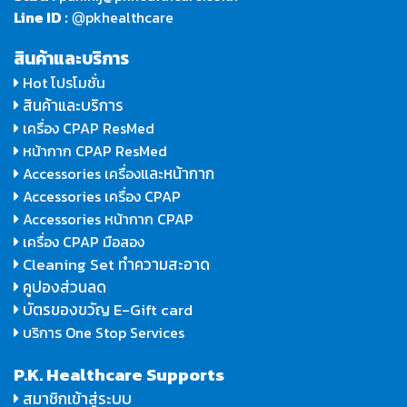
Line ID :
pkhealthcare
@
สินค้าและบริการ
Hot โปรโมชั่น
สินค้าและบริการ
เครื่อง CPAP ResMed
หน้ากาก CPAP ResMed
และหน้ากาก
Accessories เครื่อง
Accessories เครื่อง CPAP
Accessories หน้ากาก CPAP
เครื่อง CPAP มือสอง
Cleaning Set ทำความสะอาด
คูปองส่วนลด
บัตรของขวัญ E-Gift card
บริการ One Stop Services
P.K. Healthcare Supports
สมาชิกเข้าสู่ระบบ