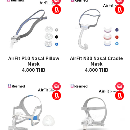
ผ่อนชำระ
ผ่อนชำระ
AirFit P10 Nasal Pillow
AirFit N30 Nasal Cradle
Mask
Mask
4,800 THB
4,800 THB
ผ่อนชำระ
ผ่อนชำระ