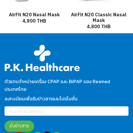
AirFit N20 Nasal Mask
AirFit N20 Classic Nasal
Mask
4,800 THB
4,800 THB
ตัวแทนจำหน่ายเครื่อง CPAP และ BiPAP ของ Resmed
ประเทศไทย
ลงทะเบียนเพื่อรับข่าวสารและโปรโมชั่น
รับข่าวสาร