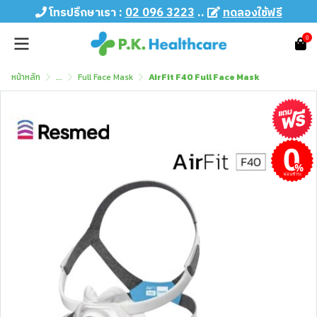
โทรปรึกษาเรา :
02 096 3223
..
ทดลองใช้ฟรี
0
หน้าหลัก
...
Full Face Mask
AirFit F40 Full Face Mask
ผ่อนชำระ