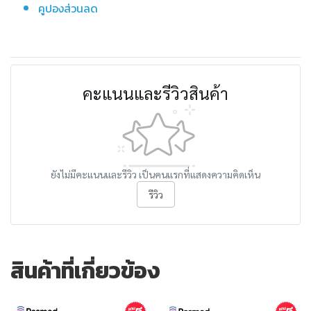
คูปองส่วนลด
คะแนนและรีวิวสินค้า
ยังไม่มีคะแนนและรีวิว เป็นคนแรกที่แสดงความคิดเห็น
รีวิว
สินค้าที่เกี่ยวข้อง