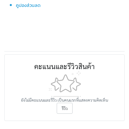
คูปองส่วนลด
คะแนนและรีวิวสินค้า
ยังไม่มีคะแนนและรีวิว เป็นคนแรกที่แสดงความคิดเห็น
รีวิว