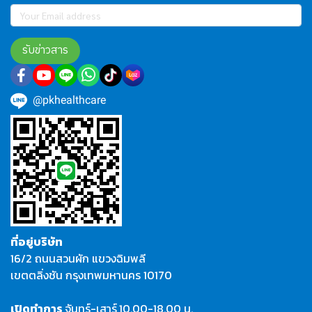
รับข่าวสาร
@pkhealthcare
ที่อยู่บริษัท
16/2 ถนนสวนผัก แขวงฉิมพลี
เขตตลิ่งชัน กรุงเทพมหานคร 10170
เปิดทำการ
จันทร์-เสาร์
10.00-18.00 น.