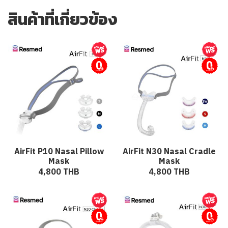
สินค้าที่เกี่ยวข้อง
ผ่อนชำระ
ผ่อนชำระ
AirFit P10 Nasal Pillow
AirFit N30 Nasal Cradle
Mask
Mask
4,800 THB
4,800 THB
ผ่อนชำระ
ผ่อนชำระ