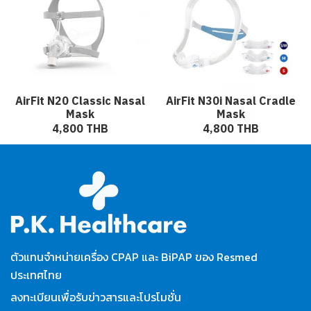
AirFit N20 Classic Nasal
AirFit N30i Nasal Cradle
Mask
Mask
4,800 THB
4,800 THB
ตัวแทนจำหน่ายเครื่อง CPAP และ BiPAP ของ Resmed
ประเทศไทย
ลงทะเบียนเพื่อรับข่าวสารและโปรโมชั่น